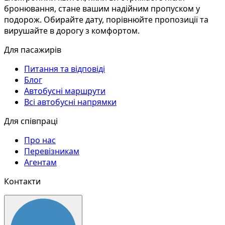
бронювання, стане вашим надійним пропуском у
подорож. Обирайте дату, порівнюйте пропозиції та
вирушайте в дорогу з комфортом.
Для пасажирів
Питання та відповіді
Блог
Автобусні маршрути
Всі автобусні напрямки
Для співпраці
Про нас
Перевізникам
Агентам
Контакти