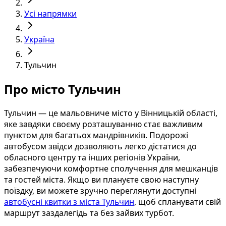
Усі напрямки
Україна
Тульчин
Про місто Тульчин
Тульчин — це мальовниче місто у Вінницькій області,
яке завдяки своєму розташуванню стає важливим
пунктом для багатьох мандрівників. Подорожі
автобусом звідси дозволяють легко дістатися до
обласного центру та інших регіонів України,
забезпечуючи комфортне сполучення для мешканців
та гостей міста. Якщо ви плануєте свою наступну
поїздку, ви можете зручно переглянути доступні
автобусні квитки з міста Тульчин
, щоб спланувати свій
маршрут заздалегідь та без зайвих турбот.