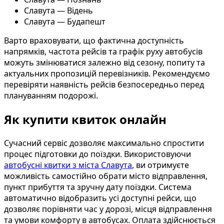
Славута — Відень
Славута — Будапешт
Варто враховувати, що фактична доступність
напрямків, частота рейсів та графік руху автобусів
можуть змінюватися залежно від сезону, попиту та
актуальних пропозицій перевізників. Рекомендуємо
перевіряти наявність рейсів безпосередньо перед
плануванням подорожі.
Як купити квиток онлайн
Сучасний сервіс дозволяє максимально спростити
процес підготовки до поїздки. Використовуючи
автобусні квитки з міста Славута
, ви отримуєте
можливість самостійно обрати місто відправлення,
пункт прибуття та зручну дату поїздки. Система
автоматично відобразить усі доступні рейси, що
дозволяє порівняти час у дорозі, місця відправлення
та умови комфорту в автобусах. Оплата здійснюється