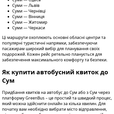
Суми — Львів
Суми — Чернівці
Суми — Вінниця
Суми — Житомир
Суми — Черкаси
Ці маршрути охоплюють основні обласні центри та
популярні туристичні напрямки, забезпечуючи
пасажирам широкий вибір для планування своїх
подорожей. Кожен рейс ретельно планується для
забезпечення максимального комфорту та безпеки.
Як купити автобусний квиток до
Сум
Придбання квитків на автобус до Сум або з Сум через
платформу GreenBus – це простий та швидкий процес,
який можна здійснити онлайн за кілька хвилин. Для
початку вам необхідно вибрати місто відправлення,