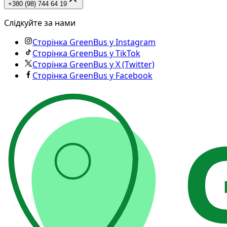
+380 (98) 744 64 19
Слідкуйте за нами
Сторінка GreenBus у Instagram
Сторінка GreenBus у TikTok
Сторінка GreenBus у X (Twitter)
Сторінка GreenBus у Facebook