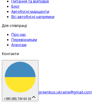
Питання та відповіді
Блог
Автобусні маршрути
Всі автобусні напрямки
Для співпраці
Про нас
Перевізникам
Агентам
Контакти
greenbus.ukraine@gmail.com
+380 (98) 744 64 19