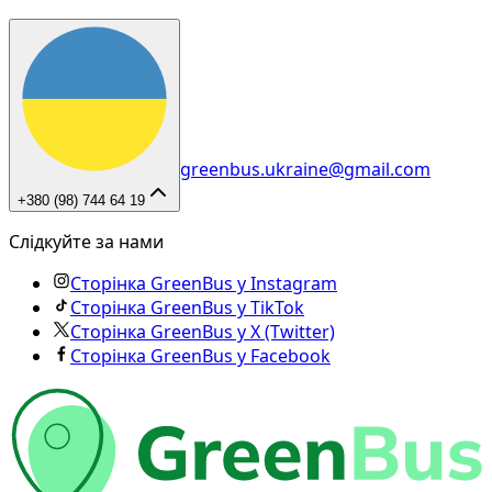
greenbus.ukraine@gmail.com
+380 (98) 744 64 19
Слідкуйте за нами
Сторінка GreenBus у Instagram
Сторінка GreenBus у TikTok
Сторінка GreenBus у X (Twitter)
Сторінка GreenBus у Facebook