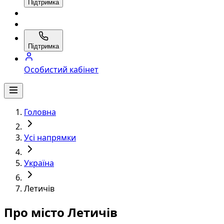
Підтримка
Підтримка
Особистий кабінет
Головна
Усі напрямки
Україна
Летичів
Про місто Летичів