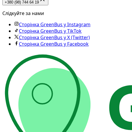
+380 (98) 744 64 19
Слідкуйте за нами
Сторінка GreenBus у Instagram
Сторінка GreenBus у TikTok
Сторінка GreenBus у X (Twitter)
Сторінка GreenBus у Facebook