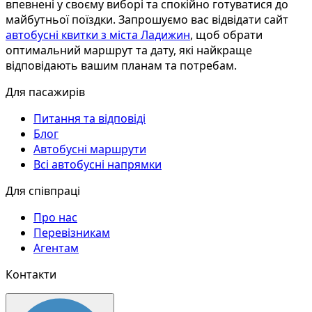
впевнені у своєму виборі та спокійно готуватися до
майбутньої поїздки. Запрошуємо вас відвідати сайт
автобусні квитки з міста Ладижин
, щоб обрати
оптимальний маршрут та дату, які найкраще
відповідають вашим планам та потребам.
Для пасажирів
Питання та відповіді
Блог
Автобусні маршрути
Всі автобусні напрямки
Для співпраці
Про нас
Перевізникам
Агентам
Контакти