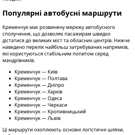
Популярні автобусні маршрути
Кременчук має розвинену мережу автобусного
сполучення, що дозволяє пасажирам швидко
дістатися до великих міст та обласних центрів. Нижче
наведено перелік найбільш затребуваних напрямків,
які користуються стабільним попитом серед
мандрівників.
Кременчук — Київ
Кременчук — Полтава
Кременчук — Дніпро
Кременчук — Харків
Кременчук — Одеса
Кременчук — Черкаси
Кременчук — Кропивницький
Кременчук — Львів
Ці маршрути охоплюють основні логістичні шляхи,