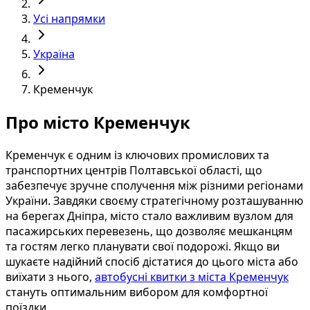
Усі напрямки
Україна
Кременчук
Про місто Кременчук
Кременчук є одним із ключових промислових та
транспортних центрів Полтавської області, що
забезпечує зручне сполучення між різними регіонами
України. Завдяки своєму стратегічному розташуванню
на берегах Дніпра, місто стало важливим вузлом для
пасажирських перевезень, що дозволяє мешканцям
та гостям легко планувати свої подорожі. Якщо ви
шукаєте надійний спосіб дістатися до цього міста або
виїхати з нього,
автобусні квитки з міста Кременчук
стануть оптимальним вибором для комфортної
поїздки.