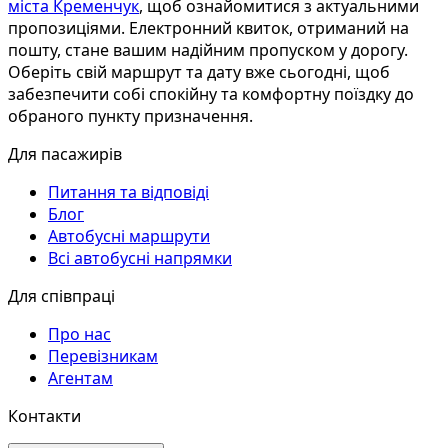
міста Кременчук
, щоб ознайомитися з актуальними
пропозиціями. Електронний квиток, отриманий на
пошту, стане вашим надійним пропуском у дорогу.
Оберіть свій маршрут та дату вже сьогодні, щоб
забезпечити собі спокійну та комфортну поїздку до
обраного пункту призначення.
Для пасажирів
Питання та відповіді
Блог
Автобусні маршрути
Всі автобусні напрямки
Для співпраці
Про нас
Перевізникам
Агентам
Контакти