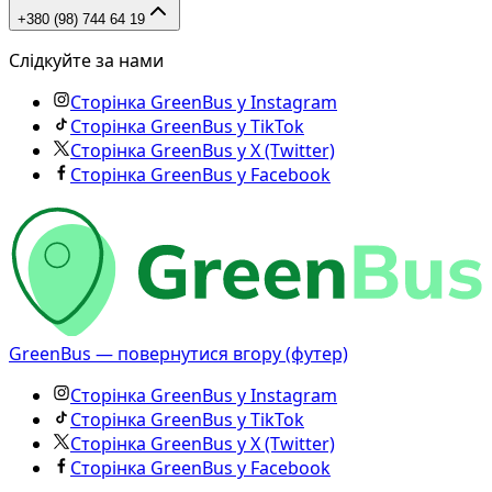
+380 (98) 744 64 19
Слідкуйте за нами
Сторінка GreenBus у Instagram
Сторінка GreenBus у TikTok
Сторінка GreenBus у X (Twitter)
Сторінка GreenBus у Facebook
GreenBus — повернутися вгору (футер)
Сторінка GreenBus у Instagram
Сторінка GreenBus у TikTok
Сторінка GreenBus у X (Twitter)
Сторінка GreenBus у Facebook