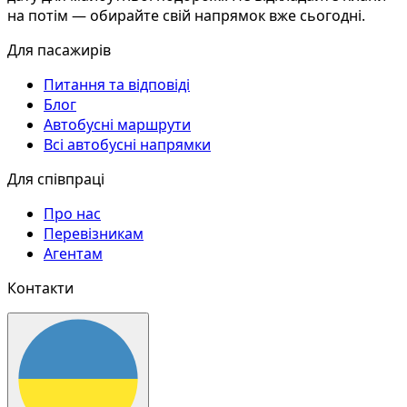
на потім — обирайте свій напрямок вже сьогодні.
Для пасажирів
Питання та відповіді
Блог
Автобусні маршрути
Всі автобусні напрямки
Для співпраці
Про нас
Перевізникам
Агентам
Контакти