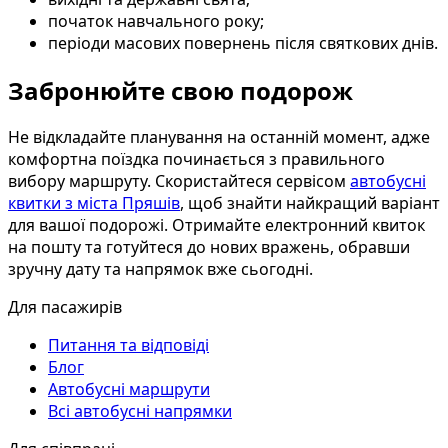
початок навчального року;
періоди масових повернень після святкових днів.
Забронюйте свою подорож
Не відкладайте планування на останній момент, адже
комфортна поїздка починається з правильного
вибору маршруту. Скористайтеся сервісом
автобусні
квитки з міста Пряшів
, щоб знайти найкращий варіант
для вашої подорожі. Отримайте електронний квиток
на пошту та готуйтеся до нових вражень, обравши
зручну дату та напрямок вже сьогодні.
Для пасажирів
Питання та відповіді
Блог
Автобусні маршрути
Всі автобусні напрямки