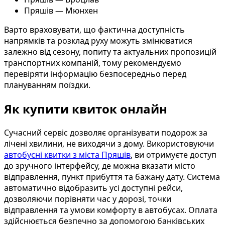
Пряшів — Мюнхен
Варто враховувати, що фактична доступність
напрямків та розклад руху можуть змінюватися
залежно від сезону, попиту та актуальних пропозицій
транспортних компаній, тому рекомендуємо
перевіряти інформацію безпосередньо перед
плануванням поїздки.
Як купити квиток онлайн
Сучасний сервіс дозволяє організувати подорож за
лічені хвилини, не виходячи з дому. Використовуючи
автобусні квитки з міста Пряшів
, ви отримуєте доступ
до зручного інтерфейсу, де можна вказати місто
відправлення, пункт прибуття та бажану дату. Система
автоматично відобразить усі доступні рейси,
дозволяючи порівняти час у дорозі, точки
відправлення та умови комфорту в автобусах. Оплата
здійснюється безпечно за допомогою банківських