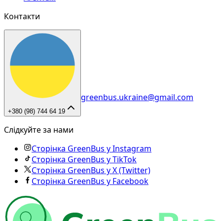
Контакти
greenbus.ukraine@gmail.com
+380 (98) 744 64 19
Слідкуйте за нами
Сторінка GreenBus у Instagram
Сторінка GreenBus у TikTok
Сторінка GreenBus у X (Twitter)
Сторінка GreenBus у Facebook