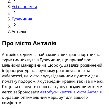
Усі напрямки
Туреччина
Анталія
Про місто Анталія
Анталія є одним із найважливіших транспортних та
туристичних вузлів Туреччини, що приваблює
мільйони мандрівників щороку. Завдяки розвиненій
інфраструктурі та зручному розташуванню на
узбережжі, це місто слугує ідеальним пунктом для
початку подорожі як усередині країни, так і за її межі.
Якщо ви плануєте свою наступну поїздку, ви можете
легко забронювати
автобусні квитки з міста Анталія
,
обравши оптимальний маршрут для вашого
комфорту.