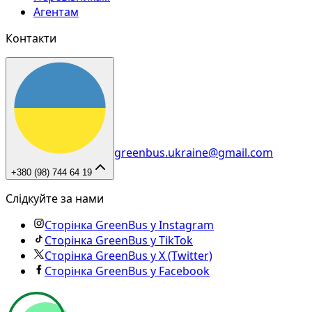
Агентам
Контакти
greenbus.ukraine@gmail.com
+380 (98) 744 64 19
Слідкуйте за нами
Сторінка GreenBus у Instagram
Сторінка GreenBus у TikTok
Сторінка GreenBus у X (Twitter)
Сторінка GreenBus у Facebook