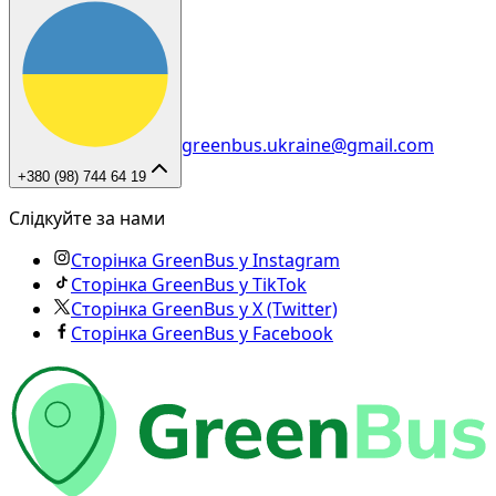
greenbus.ukraine@gmail.com
+380 (98) 744 64 19
Слідкуйте за нами
Сторінка GreenBus у Instagram
Сторінка GreenBus у TikTok
Сторінка GreenBus у X (Twitter)
Сторінка GreenBus у Facebook