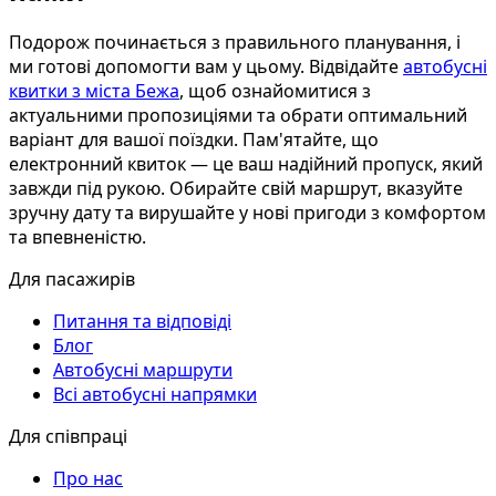
Подорож починається з правильного планування, і
ми готові допомогти вам у цьому. Відвідайте
автобусні
квитки з міста Бежа
, щоб ознайомитися з
актуальними пропозиціями та обрати оптимальний
варіант для вашої поїздки. Пам'ятайте, що
електронний квиток — це ваш надійний пропуск, який
завжди під рукою. Обирайте свій маршрут, вказуйте
зручну дату та вирушайте у нові пригоди з комфортом
та впевненістю.
Для пасажирів
Питання та відповіді
Блог
Автобусні маршрути
Всі автобусні напрямки
Для співпраці
Про нас