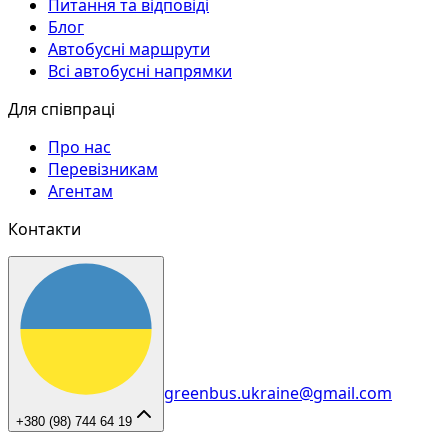
Питання та відповіді
Блог
Автобусні маршрути
Всі автобусні напрямки
Для співпраці
Про нас
Перевізникам
Агентам
Контакти
greenbus.ukraine@gmail.com
+380 (98) 744 64 19