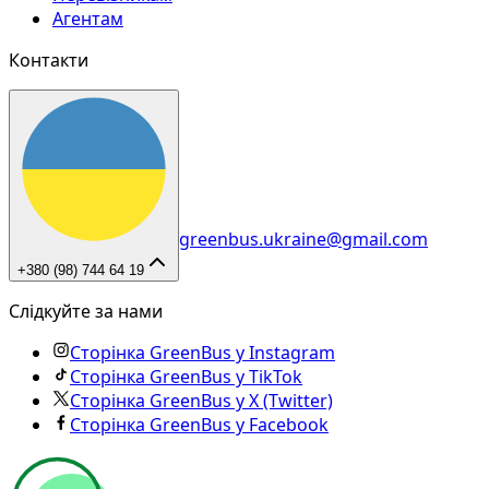
Агентам
Контакти
greenbus.ukraine@gmail.com
+380 (98) 744 64 19
Слідкуйте за нами
Сторінка GreenBus у Instagram
Сторінка GreenBus у TikTok
Сторінка GreenBus у X (Twitter)
Сторінка GreenBus у Facebook