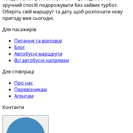
зручний спосіб подорожувати без зайвих турбот.
Оберіть свій маршрут та дату, щоб розпочати нову
пригоду вже сьогодні.
Для пасажирів
Питання та відповіді
Блог
Автобусні маршрути
Всі автобусні напрямки
Для співпраці
Про нас
Перевізникам
Агентам
Контакти