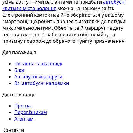
усіма доступними варіантами та придбати
автобусні
квитки з міста Болонья
можна на нашому сайті.
Електронний квиток надійно зберігається у вашому
смартфоні, що робить процес підготовки до поїздки
максимально легким. Оберіть свій маршрут та дату
вже сьогодні, щоб забезпечити собі спокійну та
приємну подорож до обраного пункту призначення.
Для пасажирів
Питання та відповіді
Блог
Автобусні маршрути
Всі автобусні напрямки
Для співпраці
Про нас
Перевізникам
Агентам
Контакти