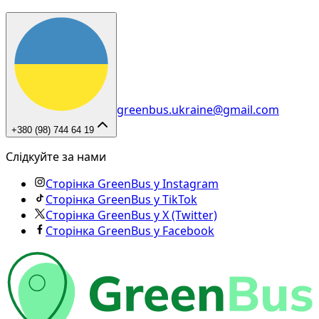
greenbus.ukraine@gmail.com
+380 (98) 744 64 19
Слідкуйте за нами
Сторінка GreenBus у Instagram
Сторінка GreenBus у TikTok
Сторінка GreenBus у X (Twitter)
Сторінка GreenBus у Facebook