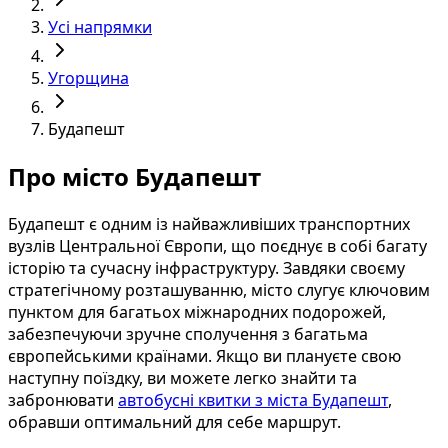
Усі напрямки
Угорщина
Будапешт
Про місто Будапешт
Будапешт є одним із найважливіших транспортних
вузлів Центральної Європи, що поєднує в собі багату
історію та сучасну інфраструктуру. Завдяки своєму
стратегічному розташуванню, місто слугує ключовим
пунктом для багатьох міжнародних подорожей,
забезпечуючи зручне сполучення з багатьма
європейськими країнами. Якщо ви плануєте свою
наступну поїздку, ви можете легко знайти та
забронювати
автобусні квитки з міста Будапешт
,
обравши оптимальний для себе маршрут.