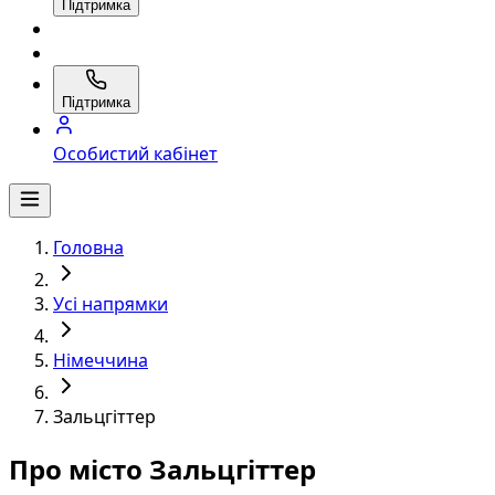
Підтримка
Підтримка
Особистий кабінет
Головна
Усі напрямки
Німеччина
Зальцгіттер
Про місто Зальцгіттер