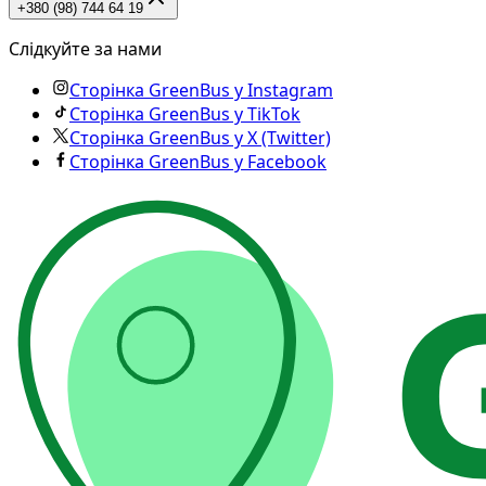
+380 (98) 744 64 19
Слідкуйте за нами
Сторінка GreenBus у Instagram
Сторінка GreenBus у TikTok
Сторінка GreenBus у X (Twitter)
Сторінка GreenBus у Facebook