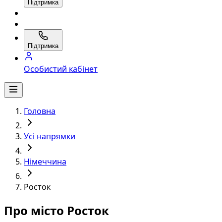
Підтримка
Підтримка
Особистий кабінет
Головна
Усі напрямки
Німеччина
Росток
Про місто Росток