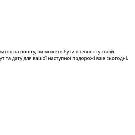
иток на пошту, ви можете бути впевнені у своїй
 та дату для вашої наступної подорожі вже сьогодні.