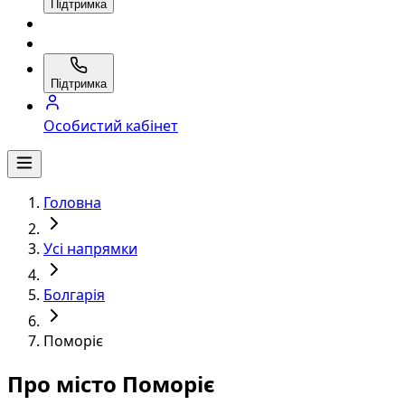
Підтримка
Підтримка
Особистий кабінет
Головна
Усі напрямки
Болгарія
Поморіє
Про місто Поморіє