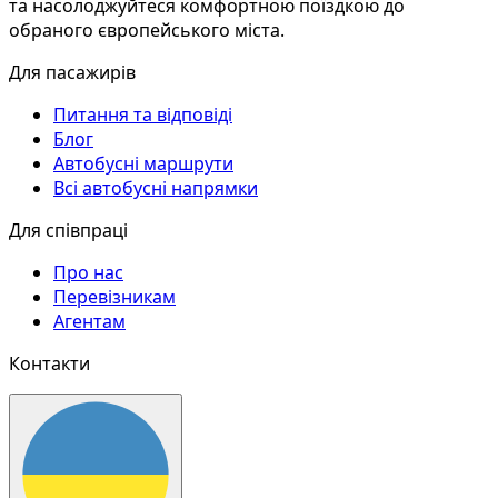
та насолоджуйтеся комфортною поїздкою до
обраного європейського міста.
Для пасажирів
Питання та відповіді
Блог
Автобусні маршрути
Всі автобусні напрямки
Для співпраці
Про нас
Перевізникам
Агентам
Контакти