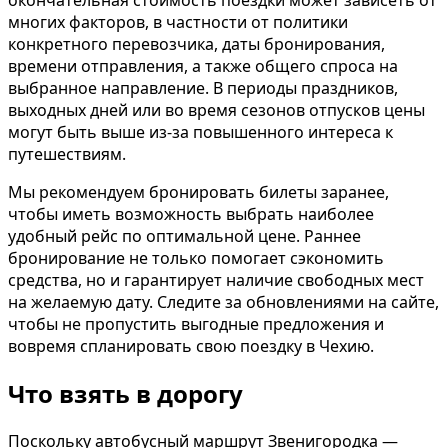
окончательная стоимость поездки может зависеть от
многих факторов, в частности от политики
конкретного перевозчика, даты бронирования,
времени отправления, а также общего спроса на
выбранное направление. В периоды праздников,
выходных дней или во время сезонов отпусков цены
могут быть выше из-за повышенного интереса к
путешествиям.
Мы рекомендуем бронировать билеты заранее,
чтобы иметь возможность выбрать наиболее
удобный рейс по оптимальной цене. Раннее
бронирование не только помогает сэкономить
средства, но и гарантирует наличие свободных мест
на желаемую дату. Следите за обновлениями на сайте,
чтобы не пропустить выгодные предложения и
вовремя спланировать свою поездку в Чехию.
Что взять в дорогу
Поскольку автобусный маршрут Звенигородка —