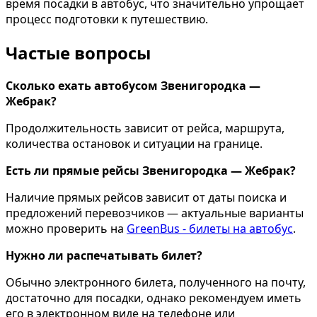
время посадки в автобус, что значительно упрощает
процесс подготовки к путешествию.
Частые вопросы
Сколько ехать автобусом Звенигородка —
Жебрак?
Продолжительность зависит от рейса, маршрута,
количества остановок и ситуации на границе.
Есть ли прямые рейсы Звенигородка — Жебрак?
Наличие прямых рейсов зависит от даты поиска и
предложений перевозчиков — актуальные варианты
можно проверить на
GreenBus - билеты на автобус
.
Нужно ли распечатывать билет?
Обычно электронного билета, полученного на почту,
достаточно для посадки, однако рекомендуем иметь
его в электронном виде на телефоне или