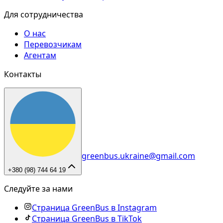
Для сотрудничества
О нас
Перевозчикам
Агентам
Контакты
greenbus.ukraine@gmail.com
+380 (98) 744 64 19
Следуйте за нами
Страница GreenBus в Instagram
Страница GreenBus в TikTok