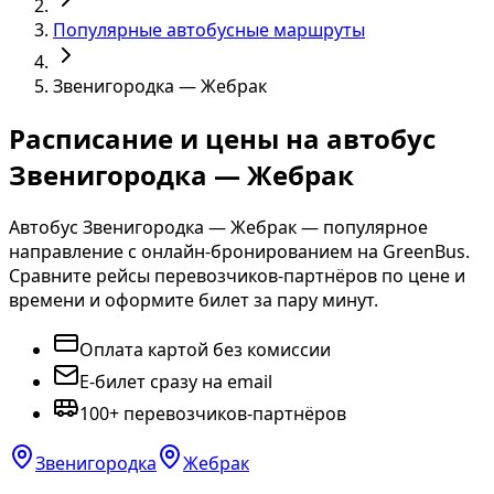
Популярные автобусные маршруты
Звенигородка — Жебрак
Расписание и цены на автобус
Звенигородка — Жебрак
Автобус Звенигородка — Жебрак — популярное
направление с онлайн-бронированием на GreenBus.
Сравните рейсы перевозчиков-партнёров по цене и
времени и оформите билет за пару минут.
Оплата картой без комиссии
E-билет сразу на email
100+ перевозчиков-партнёров
Звенигородка
Жебрак