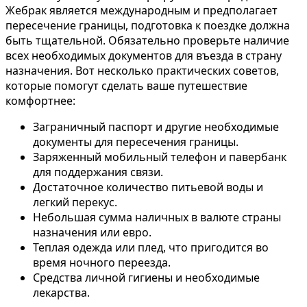
Жебрак является международным и предполагает
пересечение границы, подготовка к поездке должна
быть тщательной. Обязательно проверьте наличие
всех необходимых документов для въезда в страну
назначения. Вот несколько практических советов,
которые помогут сделать ваше путешествие
комфортнее:
Заграничный паспорт и другие необходимые
документы для пересечения границы.
Заряженный мобильный телефон и павербанк
для поддержания связи.
Достаточное количество питьевой воды и
легкий перекус.
Небольшая сумма наличных в валюте страны
назначения или евро.
Теплая одежда или плед, что пригодится во
время ночного переезда.
Средства личной гигиены и необходимые
лекарства.