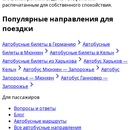
распечатанным для собственного спокойствия.
Популярные направления для
поездки
Автобусные билеты в Германию
Автобусные
билеты в Мюнхен
Автобусные билеты в Кельн
Автобусные билеты из Харькова
Автобус Харьков —
Кельн
Автобус Мюнхен — Запорожье
Автобус
Запорожье — Мюнхен
Автобус Ганновер —
Запорожье
Для пассажиров
Вопросы и ответы
Блог
Автобусные маршруты
Все автобусные направления