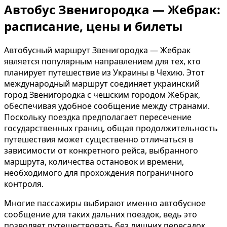
Автобус Звенигородка — Жебрак:
расписание, цены и билеты
Автобусный маршрут Звенигородка — Жебрак
является популярным направлением для тех, кто
планирует путешествие из Украины в Чехию. Этот
международный маршрут соединяет украинский
город Звенигородка с чешским городом Жебрак,
обеспечивая удобное сообщение между странами.
Поскольку поездка предполагает пересечение
государственных границ, общая продолжительность
путешествия может существенно отличаться в
зависимости от конкретного рейса, выбранного
маршрута, количества остановок и времени,
необходимого для прохождения пограничного
контроля.
Многие пассажиры выбирают именно автобусное
сообщение для таких дальних поездок, ведь это
позволяет путешествовать без лишних пересадок.