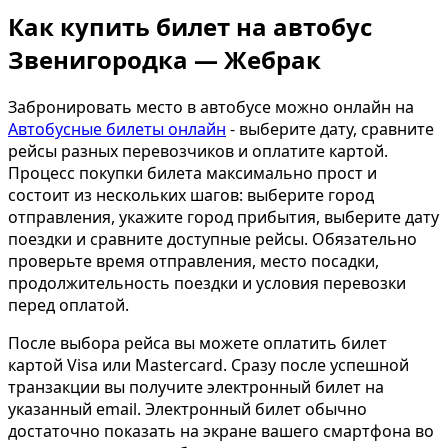
Как купить билет на автобус
Звенигородка — Жебрак
Забронировать место в автобусе можно онлайн на
Автобусные билеты онлайн
- выберите дату, сравните
рейсы разных перевозчиков и оплатите картой.
Процесс покупки билета максимально прост и
состоит из нескольких шагов: выберите город
отправления, укажите город прибытия, выберите дату
поездки и сравните доступные рейсы. Обязательно
проверьте время отправления, место посадки,
продолжительность поездки и условия перевозки
перед оплатой.
После выбора рейса вы можете оплатить билет
картой Visa или Mastercard. Сразу после успешной
транзакции вы получите электронный билет на
указанный email. Электронный билет обычно
достаточно показать на экране вашего смартфона во