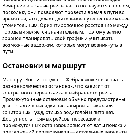
Вечерние и ночные рейсы часто пользуются спросом,
поскольку они позволяют провести время в пути во
время сна, что делает длительное путешествие менее
утомительным. Ориентировочное расстояние между
городами является значительным, поэтому важно
заранее планировать свой график и учитывать
возможные задержки, которые могут возникнуть в
пути.
Остановки и маршрут
Маршрут Звенигородка — Жебрак может включать
разное количество остановок, что зависит от
конкретного перевозчика и выбранного рейса.
Промежуточные остановки обычно предусмотрены
для посадки и высадки пассажиров, а также для
санитарных нужд, отдыха водителей и питания.
Доступность прямых рейсов, пересадок и
промежуточных остановок зависит от даты поиска и
предложений перевозчиков — актуальные варианты