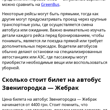
можно сравнить на
GreenBus
.
Некоторые рейсы могут быть прямыми, тогда как
другие могут предусматривать проезд через крупные
транспортные узлы, где осуществляется смена
автобуса или ожидание. Важно внимательно изучать
детали каждого рейса перед бронированием, чтобы
понимать, является ли поездка прямой или требует
дополнительных пересадок. Водители автобусов
обычно делают остановки на специализированных
автостанциях или АЗС, где пассажиры могут
приобрести необходимые вещи или воспользоваться
уборной.
Сколько стоит билет на автобус
Звенигородка — Жебрак
Цена билета на автобус Звенигородка — Жебрак
начинается от 4400 грн. Стоит помнить, что