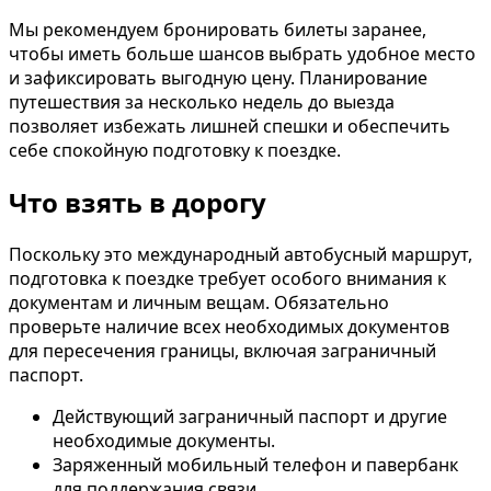
Мы рекомендуем бронировать билеты заранее,
чтобы иметь больше шансов выбрать удобное место
и зафиксировать выгодную цену. Планирование
путешествия за несколько недель до выезда
позволяет избежать лишней спешки и обеспечить
себе спокойную подготовку к поездке.
Что взять в дорогу
Поскольку это международный автобусный маршрут,
подготовка к поездке требует особого внимания к
документам и личным вещам. Обязательно
проверьте наличие всех необходимых документов
для пересечения границы, включая заграничный
паспорт.
Действующий заграничный паспорт и другие
необходимые документы.
Заряженный мобильный телефон и павербанк
для поддержания связи.