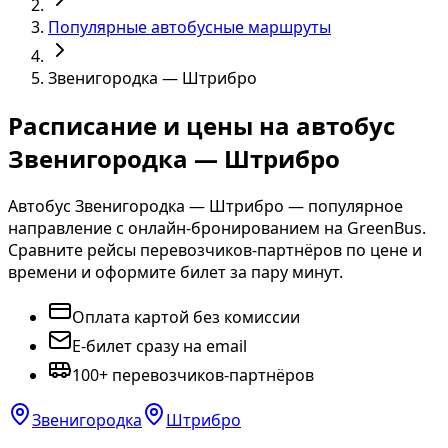
Популярные автобусные маршруты
Звенигородка — Штрибро
Расписание и цены на автобус
Звенигородка — Штрибро
Автобус Звенигородка — Штрибро — популярное
направление с онлайн-бронированием на GreenBus.
Сравните рейсы перевозчиков-партнёров по цене и
времени и оформите билет за пару минут.
Оплата картой без комиссии
E-билет сразу на email
100+ перевозчиков-партнёров
Звенигородка
Штрибро