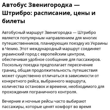
Автобус Звенигородка —
Штрибро: расписание, цены и
билеты
Автобусный маршрут Звенигородка — Штрибро
является популярным направлением для многих
путешественников, планирующих поездку из Украины
в Чехию. Этот международный маршрут соединяет
украинский город с европейским центром,
обеспечивая удобное сообщение для пассажиров.
Поскольку поездка предполагает пересечение
границ, общая продолжительность путешествия
может существенно отличаться в зависимости от
конкретного рейса, выбранного маршрута,
количества остановок и времени, необходимого для
прохождения пограничного контроля.
Вечерние и ночные рейсы часто выбирают
пассажиры, которые ценят комфорт во время