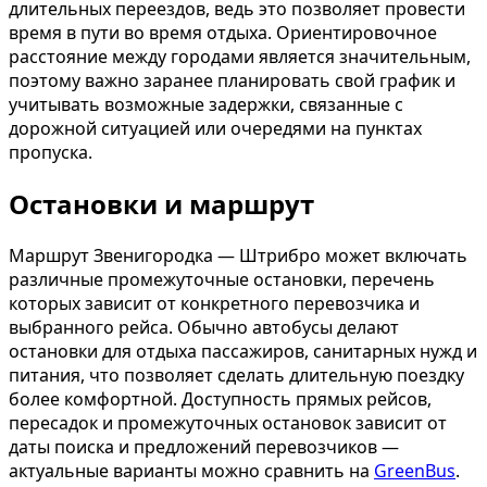
длительных переездов, ведь это позволяет провести
время в пути во время отдыха. Ориентировочное
расстояние между городами является значительным,
поэтому важно заранее планировать свой график и
учитывать возможные задержки, связанные с
дорожной ситуацией или очередями на пунктах
пропуска.
Остановки и маршрут
Маршрут Звенигородка — Штрибро может включать
различные промежуточные остановки, перечень
которых зависит от конкретного перевозчика и
выбранного рейса. Обычно автобусы делают
остановки для отдыха пассажиров, санитарных нужд и
питания, что позволяет сделать длительную поездку
более комфортной. Доступность прямых рейсов,
пересадок и промежуточных остановок зависит от
даты поиска и предложений перевозчиков —
актуальные варианты можно сравнить на
GreenBus
.