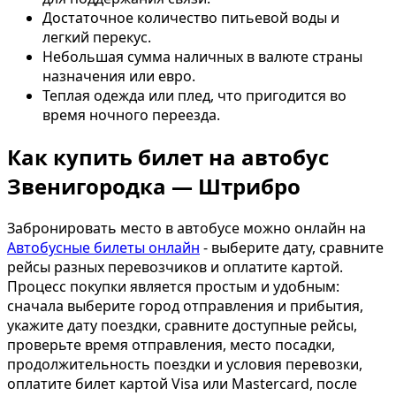
Достаточное количество питьевой воды и
легкий перекус.
Небольшая сумма наличных в валюте страны
назначения или евро.
Теплая одежда или плед, что пригодится во
время ночного переезда.
Как купить билет на автобус
Звенигородка — Штрибро
Забронировать место в автобусе можно онлайн на
Автобусные билеты онлайн
- выберите дату, сравните
рейсы разных перевозчиков и оплатите картой.
Процесс покупки является простым и удобным:
сначала выберите город отправления и прибытия,
укажите дату поездки, сравните доступные рейсы,
проверьте время отправления, место посадки,
продолжительность поездки и условия перевозки,
оплатите билет картой Visa или Mastercard, после