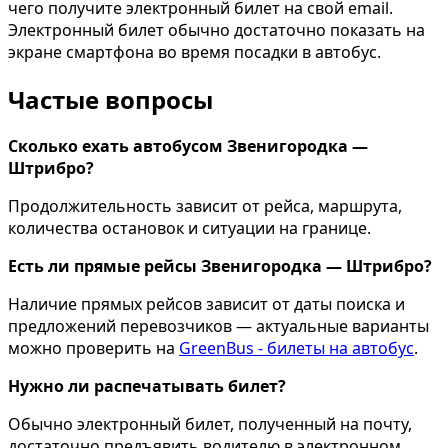
чего получите электронный билет на свой email.
Электронный билет обычно достаточно показать на
экране смартфона во время посадки в автобус.
Частые вопросы
Сколько ехать автобусом Звенигородка —
Штрибро?
Продолжительность зависит от рейса, маршрута,
количества остановок и ситуации на границе.
Есть ли прямые рейсы Звенигородка — Штрибро?
Наличие прямых рейсов зависит от даты поиска и
предложений перевозчиков — актуальные варианты
можно проверить на
GreenBus - билеты на автобус
.
Нужно ли распечатывать билет?
Обычно электронный билет, полученный на почту,
достаточно предъявить водителю в электронном