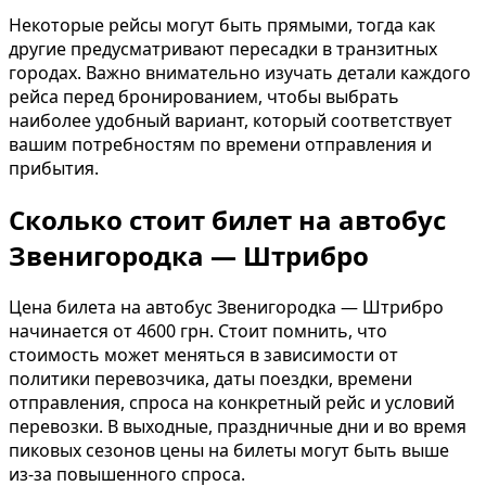
Некоторые рейсы могут быть прямыми, тогда как
другие предусматривают пересадки в транзитных
городах. Важно внимательно изучать детали каждого
рейса перед бронированием, чтобы выбрать
наиболее удобный вариант, который соответствует
вашим потребностям по времени отправления и
прибытия.
Сколько стоит билет на автобус
Звенигородка — Штрибро
Цена билета на автобус Звенигородка — Штрибро
начинается от 4600 грн. Стоит помнить, что
стоимость может меняться в зависимости от
политики перевозчика, даты поездки, времени
отправления, спроса на конкретный рейс и условий
перевозки. В выходные, праздничные дни и во время
пиковых сезонов цены на билеты могут быть выше
из-за повышенного спроса.