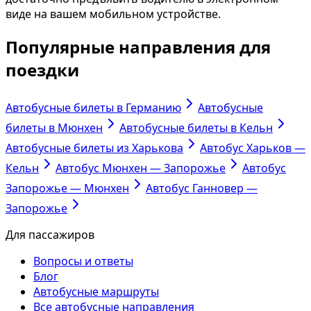
виде на вашем мобильном устройстве.
Популярные направления для
поездки
Автобусные билеты в Германию
Автобусные
билеты в Мюнхен
Автобусные билеты в Кельн
Автобусные билеты из Харькова
Автобус Харьков —
Кельн
Автобус Мюнхен — Запорожье
Автобус
Запорожье — Мюнхен
Автобус Ганновер —
Запорожье
Для пассажиров
Вопросы и ответы
Блог
Автобусные маршруты
Все автобусные направления