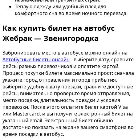
Теплую одежду или удобный плед для
комфортного сна во время ночного переезда.
Как купить билет на автобус
Жебрак — Звенигородка
Забронировать место в автобусе можно онлайн на
Автобусные билеты онлайн
- выберите дату, сравните
рейсы разных перевозчиков и оплатите картой.
Процесс покупки билета максимально прост: сначала
укажите город отправления и город прибытия,
выберите удобную дату поездки, сравните доступные
рейсы, внимательно проверьте время отправления,
место посадки, длительность поездки и условия
перевозки. После этого оплатите билет картой Visa
или Mastercard, и вы получите электронный билет на
указанный email. Электронный билет обычно
достаточно показать на экране вашего смартфона во
время посадки в автобус.