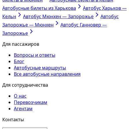
Автобусные билеты из Харькова
Автобус Харьков —
Кельн
Автобус Мюнхен — Запорожье
Автобус
Запорожье — Мюнхен
Автобус Ганновер —
Запорожье
Для пассажиров
Вопросы и ответы
Блог
Автобусные маршруты
Все автобусные направления
Для сотрудничества
О нас
Перевозчикам
Агентам
Контакты