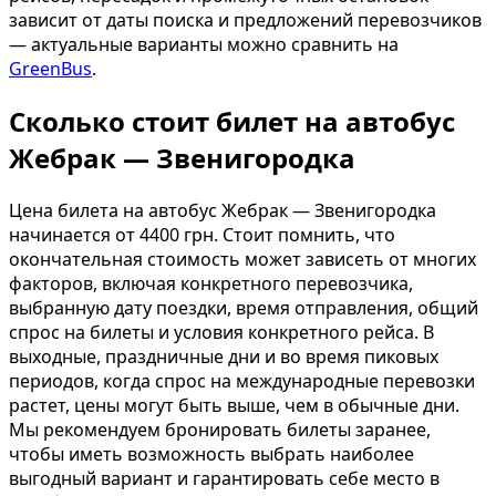
зависит от даты поиска и предложений перевозчиков
— актуальные варианты можно сравнить на
GreenBus
.
Сколько стоит билет на автобус
Жебрак — Звенигородка
Цена билета на автобус Жебрак — Звенигородка
начинается от 4400 грн. Стоит помнить, что
окончательная стоимость может зависеть от многих
факторов, включая конкретного перевозчика,
выбранную дату поездки, время отправления, общий
спрос на билеты и условия конкретного рейса. В
выходные, праздничные дни и во время пиковых
периодов, когда спрос на международные перевозки
растет, цены могут быть выше, чем в обычные дни.
Мы рекомендуем бронировать билеты заранее,
чтобы иметь возможность выбрать наиболее
выгодный вариант и гарантировать себе место в