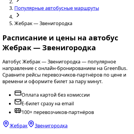
Популярные автобусные маршруты
Жебрак — Звенигородка
Расписание и цены на автобус
Жебрак — Звенигородка
Автобус Жебрак — Звенигородка — популярное
направление с онлайн-бронированием на GreenBus.
Сравните рейсы перевозчиков-партнёров по цене и
времени и оформите билет за пару минут.
Оплата картой без комиссии
E-билет сразу на email
100+ перевозчиков-партнёров
Жебрак
Звенигородка