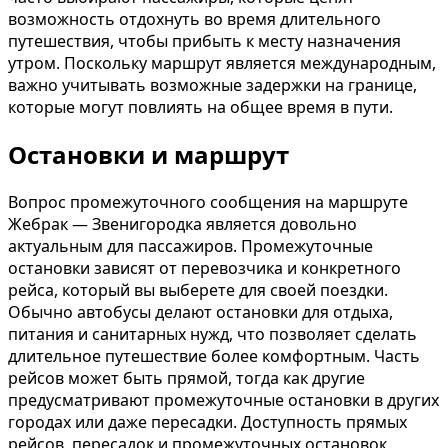
возможность отдохнуть во время длительного
путешествия, чтобы прибыть к месту назначения
утром. Поскольку маршрут является международным,
важно учитывать возможные задержки на границе,
которые могут повлиять на общее время в пути.
Остановки и маршрут
Вопрос промежуточного сообщения на маршруте
Жебрак — Звенигородка является довольно
актуальным для пассажиров. Промежуточные
остановки зависят от перевозчика и конкретного
рейса, который вы выберете для своей поездки.
Обычно автобусы делают остановки для отдыха,
питания и санитарных нужд, что позволяет сделать
длительное путешествие более комфортным. Часть
рейсов может быть прямой, тогда как другие
предусматривают промежуточные остановки в других
городах или даже пересадки. Доступность прямых
рейсов, пересадок и промежуточных остановок