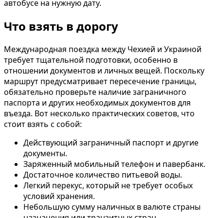
автобусе на нужную дату.
Что взять в дорогу
Международная поездка между Чехией и Украиной
требует тщательной подготовки, особенно в
отношении документов и личных вещей. Поскольку
маршрут предусматривает пересечение границы,
обязательно проверьте наличие заграничного
паспорта и других необходимых документов для
въезда. Вот несколько практических советов, что
стоит взять с собой:
Действующий заграничный паспорт и другие
документы.
Заряженный мобильный телефон и павербанк.
Достаточное количество питьевой воды.
Легкий перекус, который не требует особых
условий хранения.
Небольшую сумму наличных в валюте страны
назначения или транзитных стран.