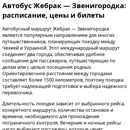
Автобус Жебрак — Звенигородка:
расписание, цены и билеты
Автобусный маршрут Жебрак — Звенигородка
является популярным направлением для многих
путешественников, планирующих поездку между
Чехией и Украиной. Этот международный маршрут
соединяет два города, обеспечивая удобное
сообщение для пассажиров, путешествующих по
делам или с целью посещения родных.
Ориентировочное расстояние между городами
составляет более 1500 километров, поэтому поездка
требует надлежащей подготовки и выбора надежного
перевозчика.
Длительность поездки зависит от выбранного рейса,
конкретного маршрута, количества остановок и
времени, необходимого для прохождения
пограничного контроля. Вечерние и ночные рейсы
часто выбирают пассажиры, которые ценят