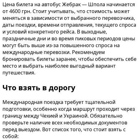
Цена билета на автобус Жебрак — Шпола начинается
от 4600 грн. Стоит учитывать, что стоимость может
меняться в зависимости от выбранного перевозчика,
даты поездки, времени отправления, текущего спроса
и условий конкретного рейса. В выходные,
праздничные дни и во время пиковых периодов цены
могут быть выше из-за повышенного спроса на
международные перевозки. Рекомендуем
бронировать билеты заранее, чтобы обеспечить себе
место и выбрать наиболее выгодный вариант
путешествия.
Что взять в дорогу
Международная поездка требует тщательной
подготовки, особенно когда маршрут проходит через
границу между Чехией и Украиной. Обязательно
проверьте наличие всех необходимых документов
перед выездом. Вот список того, что стоит взять с
собой: