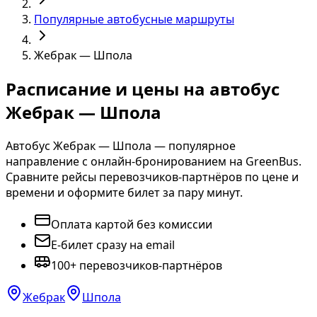
Популярные автобусные маршруты
Жебрак — Шпола
Расписание и цены на автобус
Жебрак — Шпола
Автобус Жебрак — Шпола — популярное
направление с онлайн-бронированием на GreenBus.
Сравните рейсы перевозчиков-партнёров по цене и
времени и оформите билет за пару минут.
Оплата картой без комиссии
E-билет сразу на email
100+ перевозчиков-партнёров
Жебрак
Шпола