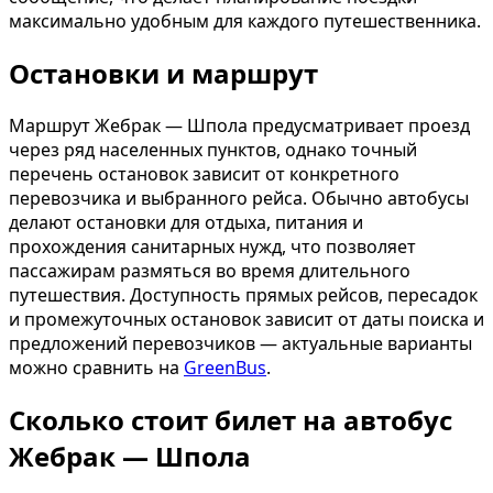
максимально удобным для каждого путешественника.
Остановки и маршрут
Маршрут Жебрак — Шпола предусматривает проезд
через ряд населенных пунктов, однако точный
перечень остановок зависит от конкретного
перевозчика и выбранного рейса. Обычно автобусы
делают остановки для отдыха, питания и
прохождения санитарных нужд, что позволяет
пассажирам размяться во время длительного
путешествия. Доступность прямых рейсов, пересадок
и промежуточных остановок зависит от даты поиска и
предложений перевозчиков — актуальные варианты
можно сравнить на
GreenBus
.
Сколько стоит билет на автобус
Жебрак — Шпола