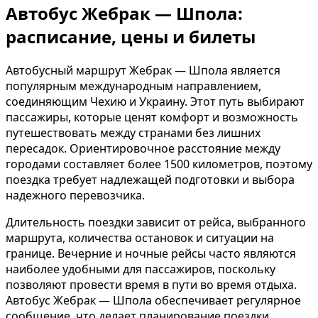
Автобус Жебрак — Шпола:
расписание, цены и билеты
Автобусный маршрут Жебрак — Шпола является
популярным международным направлением,
соединяющим Чехию и Украину. Этот путь выбирают
пассажиры, которые ценят комфорт и возможность
путешествовать между странами без лишних
пересадок. Ориентировочное расстояние между
городами составляет более 1500 километров, поэтому
поездка требует надлежащей подготовки и выбора
надежного перевозчика.
Длительность поездки зависит от рейса, выбранного
маршрута, количества остановок и ситуации на
границе. Вечерние и ночные рейсы часто являются
наиболее удобными для пассажиров, поскольку
позволяют провести время в пути во время отдыха.
Автобус Жебрак — Шпола обеспечивает регулярное
сообщение, что делает планирование поездки