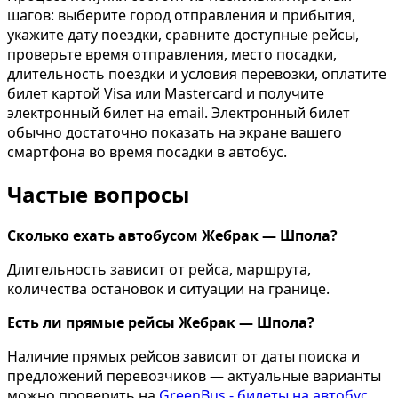
шагов: выберите город отправления и прибытия,
укажите дату поездки, сравните доступные рейсы,
проверьте время отправления, место посадки,
длительность поездки и условия перевозки, оплатите
билет картой Visa или Mastercard и получите
электронный билет на email. Электронный билет
обычно достаточно показать на экране вашего
смартфона во время посадки в автобус.
Частые вопросы
Сколько ехать автобусом Жебрак — Шпола?
Длительность зависит от рейса, маршрута,
количества остановок и ситуации на границе.
Есть ли прямые рейсы Жебрак — Шпола?
Наличие прямых рейсов зависит от даты поиска и
предложений перевозчиков — актуальные варианты
можно проверить на
GreenBus - билеты на автобус
.