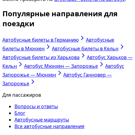
Популярные направления для
поездки
Автобусные билеты в Германию
Автобусные
билеты в Мюнхен
Автобусные билеты в Кельн
Автобусные билеты из Харькова
Автобус Харьков —
Кельн
Автобус Мюнхен — Запорожье
Автобус
Запорожье — Мюнхен
Автобус Ганновер —
Запорожье
Для пассажиров
Вопросы и ответы
Блог
Автобусные маршруты
Все автобусные направления