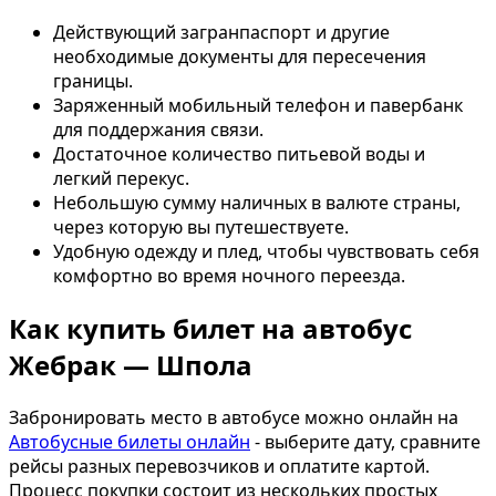
Действующий загранпаспорт и другие
необходимые документы для пересечения
границы.
Заряженный мобильный телефон и павербанк
для поддержания связи.
Достаточное количество питьевой воды и
легкий перекус.
Небольшую сумму наличных в валюте страны,
через которую вы путешествуете.
Удобную одежду и плед, чтобы чувствовать себя
комфортно во время ночного переезда.
Как купить билет на автобус
Жебрак — Шпола
Забронировать место в автобусе можно онлайн на
Автобусные билеты онлайн
- выберите дату, сравните
рейсы разных перевозчиков и оплатите картой.
Процесс покупки состоит из нескольких простых