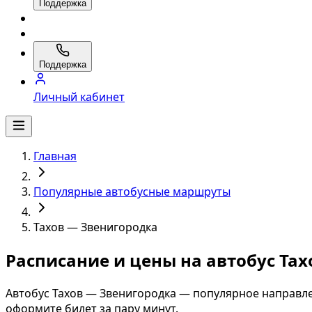
Поддержка
Поддержка
Личный кабинет
Главная
Популярные автобусные маршруты
Тахов — Звенигородка
Расписание и цены на автобус Та
Автобус Тахов — Звенигородка — популярное направле
оформите билет за пару минут.