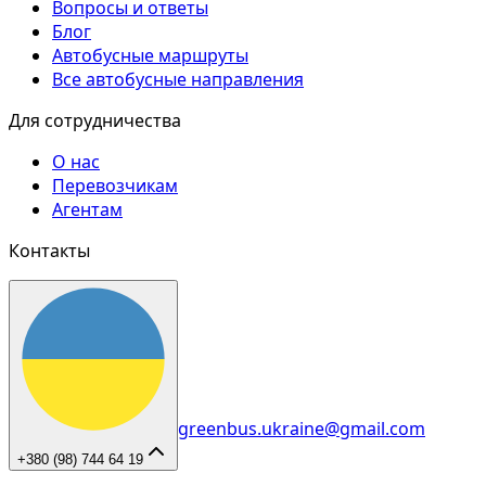
Вопросы и ответы
Блог
Автобусные маршруты
Все автобусные направления
Для сотрудничества
О нас
Перевозчикам
Агентам
Контакты
greenbus.ukraine@gmail.com
+380 (98) 744 64 19