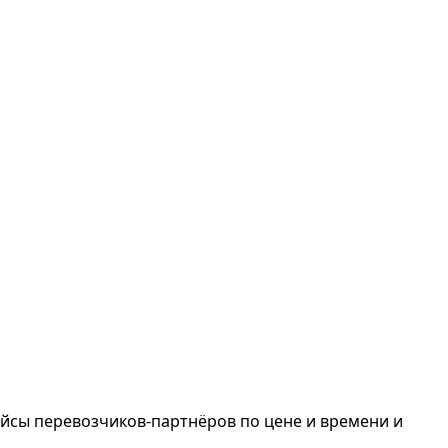
йсы перевозчиков-партнёров по цене и времени и