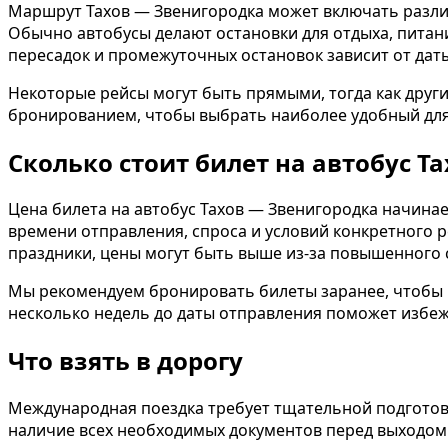
Маршрут Тахов — Звенигородка может включать разли
Обычно автобусы делают остановки для отдыха, питани
пересадок и промежуточных остановок зависит от да
Некоторые рейсы могут быть прямыми, тогда как друг
бронированием, чтобы выбрать наиболее удобный для
Сколько стоит билет на автобус Т
Цена билета на автобус Тахов — Звенигородка начинает
времени отправления, спроса и условий конкретного р
праздники, цены могут быть выше из-за повышенного 
Мы рекомендуем бронировать билеты заранее, чтобы 
несколько недель до даты отправления поможет избеж
Что взять в дорогу
Международная поездка требует тщательной подготовк
наличие всех необходимых документов перед выходом 