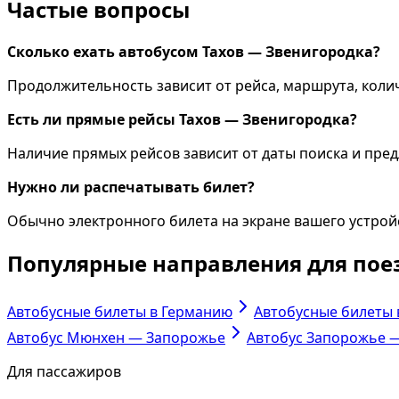
Частые вопросы
Сколько ехать автобусом Тахов — Звенигородка?
Продолжительность зависит от рейса, маршрута, колич
Есть ли прямые рейсы Тахов — Звенигородка?
Наличие прямых рейсов зависит от даты поиска и пр
Нужно ли распечатывать билет?
Обычно электронного билета на экране вашего устрой
Популярные направления для пое
Автобусные билеты в Германию
Автобусные билеты
Автобус Мюнхен — Запорожье
Автобус Запорожье 
Для пассажиров