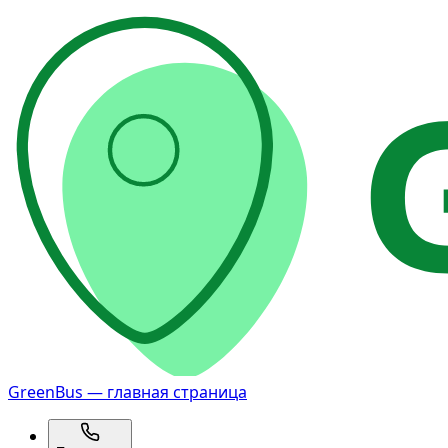
GreenBus — главная страница