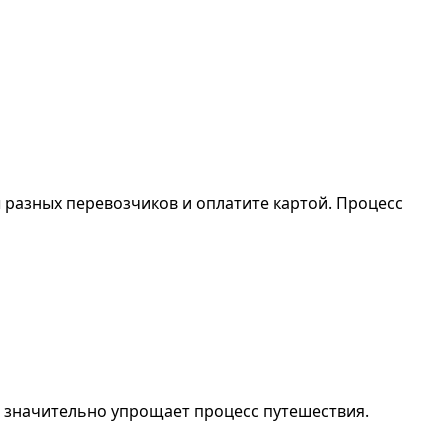
ы разных перевозчиков и оплатите картой. Процесс
о значительно упрощает процесс путешествия.