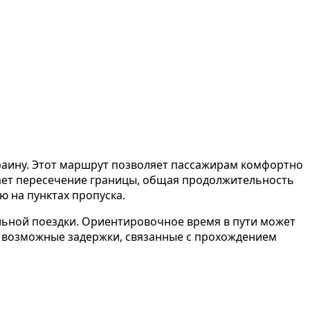
аину. Этот маршрут позволяет пассажирам комфортно
гает пересечение границы, общая продолжительность
ю на пунктах пропуска.
льной поездки. Ориентировочное время в пути может
ь возможные задержки, связанные с прохождением