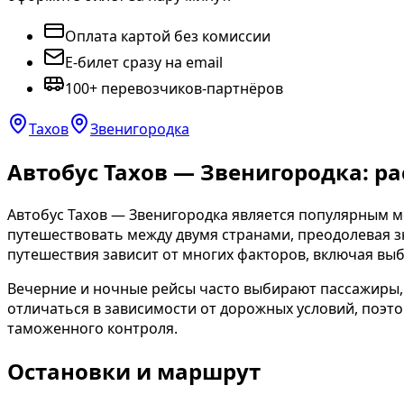
Оплата картой без комиссии
E-билет сразу на email
100+ перевозчиков-партнёров
Тахов
Звенигородка
Автобус Тахов — Звенигородка: р
Автобус Тахов — Звенигородка является популярным
путешествовать между двумя странами, преодолевая 
путешествия зависит от многих факторов, включая выб
Вечерние и ночные рейсы часто выбирают пассажиры,
отличаться в зависимости от дорожных условий, поэт
таможенного контроля.
Остановки и маршрут