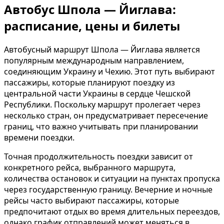
Автобус Шпола — Йиглава:
расписание, цены и билеты
Автобусный маршрут Шпола — Йиглава является
популярным международным направлением,
соединяющим Украину и Чехию. Этот путь выбирают
пассажиры, которые планируют поездку из
центральной части Украины в сердце Чешской
Республики. Поскольку маршрут пролегает через
несколько стран, он предусматривает пересечение
границ, что важно учитывать при планировании
времени поездки.
Точная продолжительность поездки зависит от
конкретного рейса, выбранного маршрута,
количества остановок и ситуации на пунктах пропуска
через государственную границу. Вечерние и ночные
рейсы часто выбирают пассажиры, которые
предпочитают отдых во время длительных переездов,
однако график отправлений может меняться в