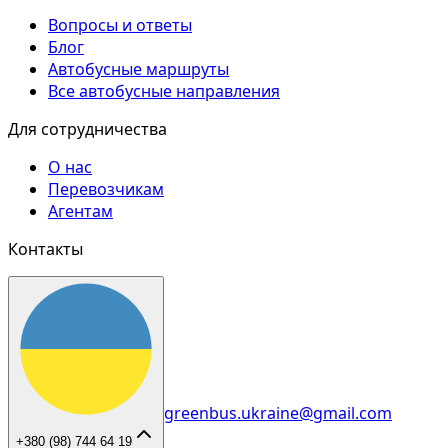
Вопросы и ответы
Блог
Автобусные маршруты
Все автобусные направления
Для сотрудничества
О нас
Перевозчикам
Агентам
Контакты
greenbus.ukraine@gmail.com
+380 (98) 744 64 19