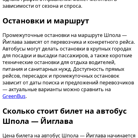
зависимости от сезона и спроса.
Остановки и маршрут
Промежуточные остановки на маршруте Шпола —
Йиглава зависят от перевозчика и конкретного рейса.
Автобусы могут делать остановки в крупных городах
для посадки и высадки пассажиров, а также короткие
технические остановки для отдыха водителей,
питания и санитарных нужд. Доступность прямых
рейсов, пересадок и промежуточных остановок
зависит от даты поиска и предложений перевозчиков
— актуальные варианты можно сравнить на
GreenBus
.
Сколько стоит билет на автобус
Шпола — Йиглава
Цена билета на автобус Шпола — Йиглава начинается