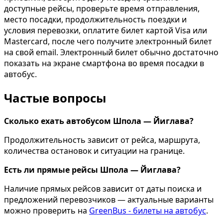
доступные рейсы, проверьте время отправления,
место посадки, продолжительность поездки и
условия перевозки, оплатите билет картой Visa или
Mastercard, после чего получите электронный билет
на свой email. Электронный билет обычно достаточно
показать на экране смартфона во время посадки в
автобус.
Частые вопросы
Сколько ехать автобусом Шпола — Йиглава?
Продолжительность зависит от рейса, маршрута,
количества остановок и ситуации на границе.
Есть ли прямые рейсы Шпола — Йиглава?
Наличие прямых рейсов зависит от даты поиска и
предложений перевозчиков — актуальные варианты
можно проверить на
GreenBus - билеты на автобус
.