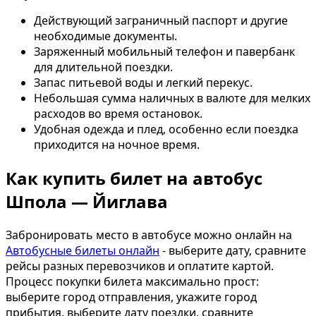
Действующий заграничный паспорт и другие
необходимые документы.
Заряженный мобильный телефон и павербанк
для длительной поездки.
Запас питьевой воды и легкий перекус.
Небольшая сумма наличных в валюте для мелких
расходов во время остановок.
Удобная одежда и плед, особенно если поездка
приходится на ночное время.
Как купить билет на автобус
Шпола — Йиглава
Забронировать место в автобусе можно онлайн на
Автобусные билеты онлайн
- выберите дату, сравните
рейсы разных перевозчиков и оплатите картой.
Процесс покупки билета максимально прост:
выберите город отправления, укажите город
прибытия, выберите дату поездки, сравните