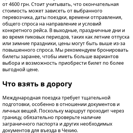
от 4600 грн. Стоит учитывать, что окончательная
стоимость может зависеть от выбранного
перевозчика, даты поездки, времени отправления,
общего спроса на направление и условий
конкретного рейса. В выходные, праздничные дни и
во время пиковых периодов, таких как летние отпуска
или зимние праздники, цены могут быть выше из-за
повышенного спроса. Мы рекомендуем бронировать
билеты заранее, чтобы иметь больше вариантов
выбора и возможность приобрести билет по более
выгодной цене.
Что взять в дорогу
Международная поездка требует тщательной
подготовки, особенно в отношении документов и
личных вещей. Поскольку маршрут проходит через
границу, обязательно проверьте наличие
заграничного паспорта и других необходимых
документов для въезда в Чехию.