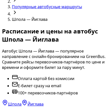
Популярные автобусные маршруты
Шпола — Йиглава
Расписание и цены на автобус
Шпола — Йиглава
Автобус Шпола — Йиглава — популярное
направление с онлайн-бронированием на GreenBus.
Сравните рейсы перевозчиков-партнёров по цене и
времени и оформите билет за пару минут.
Оплата картой без комиссии
E-билет сразу на email
100+ перевозчиков-партнёров
Шпола
Йиглава