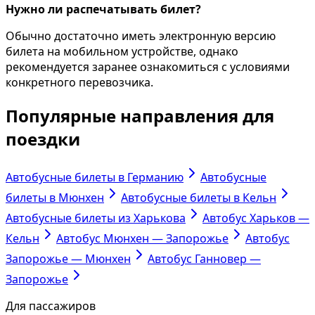
Нужно ли распечатывать билет?
Обычно достаточно иметь электронную версию
билета на мобильном устройстве, однако
рекомендуется заранее ознакомиться с условиями
конкретного перевозчика.
Популярные направления для
поездки
Автобусные билеты в Германию
Автобусные
билеты в Мюнхен
Автобусные билеты в Кельн
Автобусные билеты из Харькова
Автобус Харьков —
Кельн
Автобус Мюнхен — Запорожье
Автобус
Запорожье — Мюнхен
Автобус Ганновер —
Запорожье
Для пассажиров