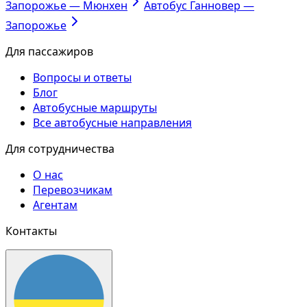
Запорожье — Мюнхен
Автобус Ганновер —
Запорожье
Для пассажиров
Вопросы и ответы
Блог
Автобусные маршруты
Все автобусные направления
Для сотрудничества
О нас
Перевозчикам
Агентам
Контакты