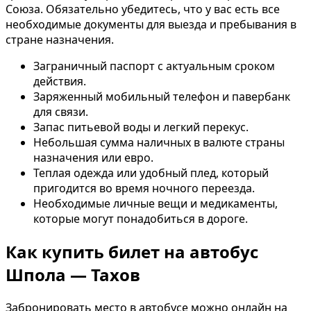
Союза. Обязательно убедитесь, что у вас есть все
необходимые документы для выезда и пребывания в
стране назначения.
Заграничный паспорт с актуальным сроком
действия.
Заряженный мобильный телефон и павербанк
для связи.
Запас питьевой воды и легкий перекус.
Небольшая сумма наличных в валюте страны
назначения или евро.
Теплая одежда или удобный плед, который
пригодится во время ночного переезда.
Необходимые личные вещи и медикаменты,
которые могут понадобиться в дороге.
Как купить билет на автобус
Шпола — Тахов
Забронировать место в автобусе можно онлайн на