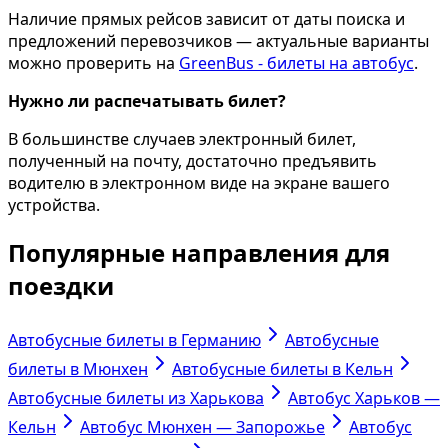
Наличие прямых рейсов зависит от даты поиска и
предложений перевозчиков — актуальные варианты
можно проверить на
GreenBus - билеты на автобус
.
Нужно ли распечатывать билет?
В большинстве случаев электронный билет,
полученный на почту, достаточно предъявить
водителю в электронном виде на экране вашего
устройства.
Популярные направления для
поездки
Автобусные билеты в Германию
Автобусные
билеты в Мюнхен
Автобусные билеты в Кельн
Автобусные билеты из Харькова
Автобус Харьков —
Кельн
Автобус Мюнхен — Запорожье
Автобус