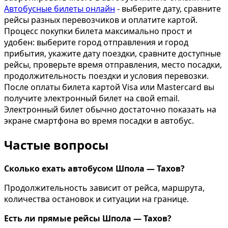
Автобусные билеты онлайн
- выберите дату, сравните
рейсы разных перевозчиков и оплатите картой.
Процесс покупки билета максимально прост и
удобен: выберите город отправления и город
прибытия, укажите дату поездки, сравните доступные
рейсы, проверьте время отправления, место посадки,
продолжительность поездки и условия перевозки.
После оплаты билета картой Visa или Mastercard вы
получите электронный билет на свой email.
Электронный билет обычно достаточно показать на
экране смартфона во время посадки в автобус.
Частые вопросы
Сколько ехать автобусом Шпола — Тахов?
Продолжительность зависит от рейса, маршрута,
количества остановок и ситуации на границе.
Есть ли прямые рейсы Шпола — Тахов?