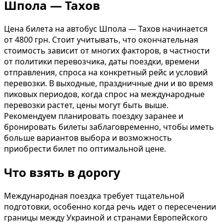
Шпола — Тахов
Цена билета на автобус Шпола — Тахов начинается
от 4800 грн. Стоит учитывать, что окончательная
стоимость зависит от многих факторов, в частности
от политики перевозчика, даты поездки, времени
отправления, спроса на конкретный рейс и условий
перевозки. В выходные, праздничные дни и во время
пиковых периодов, когда спрос на международные
перевозки растет, цены могут быть выше.
Рекомендуем планировать поездку заранее и
бронировать билеты заблаговременно, чтобы иметь
больше вариантов выбора и возможность
приобрести билет по оптимальной цене.
Что взять в дорогу
Международная поездка требует тщательной
подготовки, особенно когда речь идет о пересечении
границы между Украиной и странами Европейского