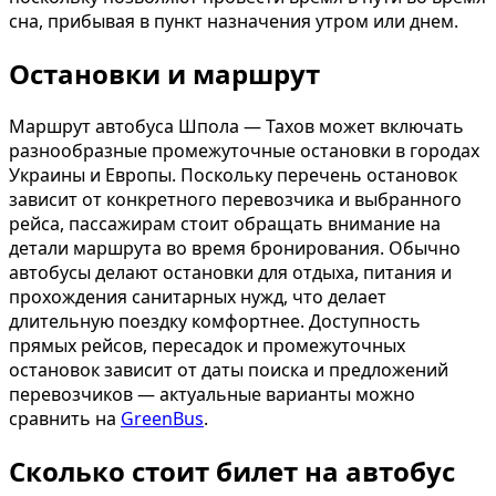
сна, прибывая в пункт назначения утром или днем.
Остановки и маршрут
Маршрут автобуса Шпола — Тахов может включать
разнообразные промежуточные остановки в городах
Украины и Европы. Поскольку перечень остановок
зависит от конкретного перевозчика и выбранного
рейса, пассажирам стоит обращать внимание на
детали маршрута во время бронирования. Обычно
автобусы делают остановки для отдыха, питания и
прохождения санитарных нужд, что делает
длительную поездку комфортнее. Доступность
прямых рейсов, пересадок и промежуточных
остановок зависит от даты поиска и предложений
перевозчиков — актуальные варианты можно
сравнить на
GreenBus
.
Сколько стоит билет на автобус