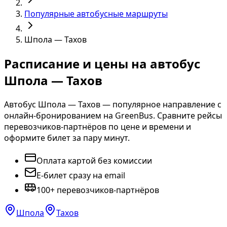
Популярные автобусные маршруты
Шпола — Тахов
Расписание и цены на автобус
Шпола — Тахов
Автобус Шпола — Тахов — популярное направление с
онлайн-бронированием на GreenBus. Сравните рейсы
перевозчиков-партнёров по цене и времени и
оформите билет за пару минут.
Оплата картой без комиссии
E-билет сразу на email
100+ перевозчиков-партнёров
Шпола
Тахов