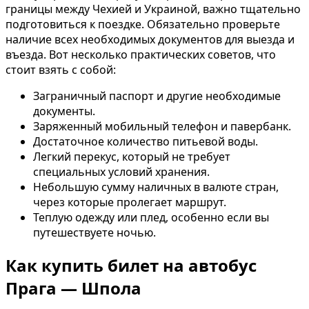
границы между Чехией и Украиной, важно тщательно
подготовиться к поездке. Обязательно проверьте
наличие всех необходимых документов для выезда и
въезда. Вот несколько практических советов, что
стоит взять с собой:
Заграничный паспорт и другие необходимые
документы.
Заряженный мобильный телефон и павербанк.
Достаточное количество питьевой воды.
Легкий перекус, который не требует
специальных условий хранения.
Небольшую сумму наличных в валюте стран,
через которые пролегает маршрут.
Теплую одежду или плед, особенно если вы
путешествуете ночью.
Как купить билет на автобус
Прага — Шпола