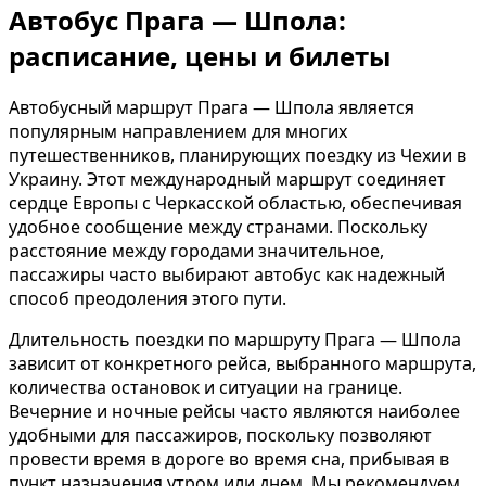
Автобус Прага — Шпола:
расписание, цены и билеты
Автобусный маршрут Прага — Шпола является
популярным направлением для многих
путешественников, планирующих поездку из Чехии в
Украину. Этот международный маршрут соединяет
сердце Европы с Черкасской областью, обеспечивая
удобное сообщение между странами. Поскольку
расстояние между городами значительное,
пассажиры часто выбирают автобус как надежный
способ преодоления этого пути.
Длительность поездки по маршруту Прага — Шпола
зависит от конкретного рейса, выбранного маршрута,
количества остановок и ситуации на границе.
Вечерние и ночные рейсы часто являются наиболее
удобными для пассажиров, поскольку позволяют
провести время в дороге во время сна, прибывая в
пункт назначения утром или днем. Мы рекомендуем