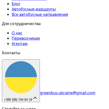
Блог
Автобусные маршруты
Все автобусные направления
Для сотрудничества
О нас
Перевозчикам
Агентам
Контакты
greenbus.ukraine@gmail.com
+380 (98) 744 64 19
Следуйте за нами