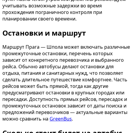
учитывать возможные задержки во время
прохождения пограничного контроля при
планировании своего времени.
Остановки и маршрут
Маршрут Прага — Шпола может включать различные
промежуточные остановки, перечень которых
зависит от конкретного перевозчика и выбранного
рейса. Обычно автобусы делают остановки для
отдыха, питания и санитарных нужд, что позволяет
сделать длительное путешествие комфортнее. Часть
рейсов может быть прямой, тогда как другие
предусматривают остановки в крупных городах или
пересадки. Доступность прямых рейсов, пересадок и
промежуточных остановок зависит от даты поиска и
предложений перевозчиков — актуальные варианты
можно сравнить на
GreenBus
.
Сколько стоит билет на автобус