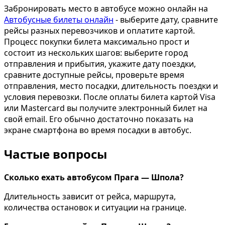
Забронировать место в автобусе можно онлайн на
Автобусные билеты онлайн
- выберите дату, сравните
рейсы разных перевозчиков и оплатите картой.
Процесс покупки билета максимально прост и
состоит из нескольких шагов: выберите город
отправления и прибытия, укажите дату поездки,
сравните доступные рейсы, проверьте время
отправления, место посадки, длительность поездки и
условия перевозки. После оплаты билета картой Visa
или Mastercard вы получите электронный билет на
свой email. Его обычно достаточно показать на
экране смартфона во время посадки в автобус.
Частые вопросы
Сколько ехать автобусом Прага — Шпола?
Длительность зависит от рейса, маршрута,
количества остановок и ситуации на границе.