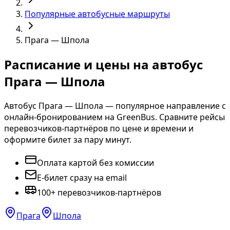
Популярные автобусные маршруты
Прага — Шпола
Расписание и цены на автобус
Прага — Шпола
Автобус Прага — Шпола — популярное направление с
онлайн-бронированием на GreenBus. Сравните рейсы
перевозчиков-партнёров по цене и времени и
оформите билет за пару минут.
Оплата картой без комиссии
E-билет сразу на email
100+ перевозчиков-партнёров
Прага
Шпола