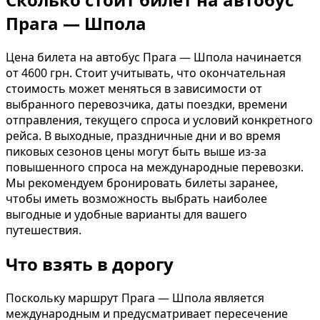
Прага — Шпола
Цена билета на автобус Прага — Шпола начинается
от 4600 грн. Стоит учитывать, что окончательная
стоимость может меняться в зависимости от
выбранного перевозчика, даты поездки, времени
отправления, текущего спроса и условий конкретного
рейса. В выходные, праздничные дни и во время
пиковых сезонов цены могут быть выше из-за
повышенного спроса на международные перевозки.
Мы рекомендуем бронировать билеты заранее,
чтобы иметь возможность выбрать наиболее
выгодные и удобные варианты для вашего
путешествия.
Что взять в дорогу
Поскольку маршрут Прага — Шпола является
международным и предусматривает пересечение