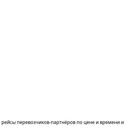
 рейсы перевозчиков-партнёров по цене и времени и