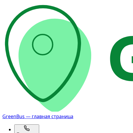
GreenBus — главная страница