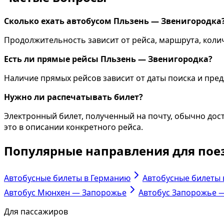
Сколько ехать автобусом Пльзень — Звенигородка
Продолжительность зависит от рейса, маршрута, колич
Есть ли прямые рейсы Пльзень — Звенигородка?
Наличие прямых рейсов зависит от даты поиска и пр
Нужно ли распечатывать билет?
Электронный билет, полученный на почту, обычно дост
это в описании конкретного рейса.
Популярные направления для пое
Автобусные билеты в Германию
Автобусные билеты
Автобус Мюнхен — Запорожье
Автобус Запорожье 
Для пассажиров