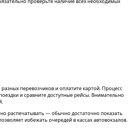
Обязательно проверьте наличие всех необходимых
ы разных перевозчиков и оплатите картой. Процесс
 поездки и сравните доступные рейсы. Внимательно
й.
ельно распечатывать — обычно достаточно показать
позволяет избежать очередей в кассах автовокзалов.