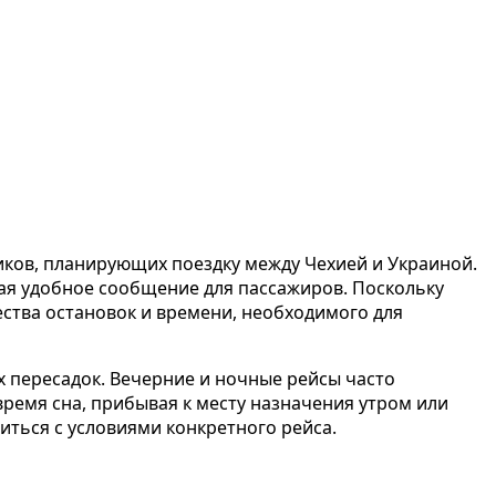
ков, планирующих поездку между Чехией и Украиной.
ая удобное сообщение для пассажиров. Поскольку
ества остановок и времени, необходимого для
 пересадок. Вечерние и ночные рейсы часто
ремя сна, прибывая к месту назначения утром или
ться с условиями конкретного рейса.