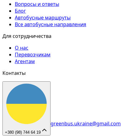
Вопросы и ответы
Блог
Автобусные маршруты
Все автобусные направления
Для сотрудничества
О нас
Перевозчикам
Агентам
Контакты
greenbus.ukraine@gmail.com
+380 (98) 744 64 19