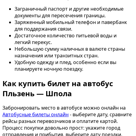
Заграничный паспорт и другие необходимые
документы для пересечения границы.
Заряженный мобильный телефон и павербанк
для поддержания связи.
Достаточное количество питьевой воды и
легкий перекус.
Небольшую сумму наличных в валюте страны
назначения или транзитных стран.
Удобную одежду и плед, особенно если вы
планируете ночную поездку.
Как купить билет на автобус
Пльзень — Шпола
Забронировать место в автобусе можно онлайн на
Автобусные билеты онлайн
- выберите дату, сравните
рейсы разных перевозчиков и оплатите картой.
Процесс покупки довольно прост: укажите город
отправления и прибытия, выберите дату поездки,