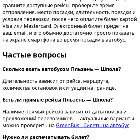
сравните доступные рейсы, проверьте время
отправления, место посадки, длительность поездки и
условия перевозки, после чего оплатите билет картой
Visa или Mastercard. Электронный билет придет на
ваш email, и его обычно достаточно просто показать
на экране смартфона во время посадки в автобус.
Частые вопросы
Сколько ехать автобусом Пльзень — Шпола?
Длительность зависит от рейса, маршрута,
количества остановок и ситуации на границе.
Есть ли прямые рейсы Пльзень — Шпола?
Наличие прямых рейсов зависит от даты поиска и
предложений перевозчиков — актуальные варианты
можно проверить на
GreenBus - билеты на автобус
.
Нужно ли распечатывать билет?