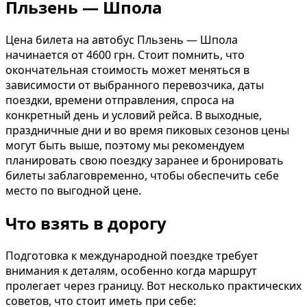
Пльзень — Шпола
Цена билета на автобус Пльзень — Шпола
начинается от 4600 грн. Стоит помнить, что
окончательная стоимость может меняться в
зависимости от выбранного перевозчика, даты
поездки, времени отправления, спроса на
конкретный день и условий рейса. В выходные,
праздничные дни и во время пиковых сезонов цены
могут быть выше, поэтому мы рекомендуем
планировать свою поездку заранее и бронировать
билеты заблаговременно, чтобы обеспечить себе
место по выгодной цене.
Что взять в дорогу
Подготовка к международной поездке требует
внимания к деталям, особенно когда маршрут
пролегает через границу. Вот несколько практических
советов, что стоит иметь при себе: