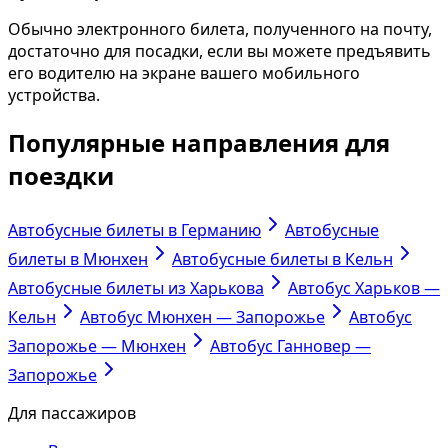
Обычно электронного билета, полученного на почту,
достаточно для посадки, если вы можете предъявить
его водителю на экране вашего мобильного
устройства.
Популярные направления для
поездки
Автобусные билеты в Германию
Автобусные
билеты в Мюнхен
Автобусные билеты в Кельн
Автобусные билеты из Харькова
Автобус Харьков —
Кельн
Автобус Мюнхен — Запорожье
Автобус
Запорожье — Мюнхен
Автобус Ганновер —
Запорожье
Для пассажиров