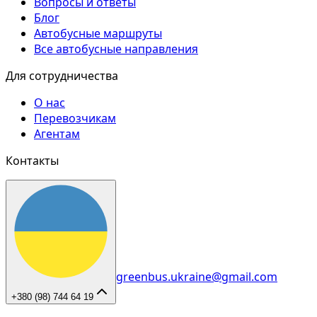
Вопросы и ответы
Блог
Автобусные маршруты
Все автобусные направления
Для сотрудничества
О нас
Перевозчикам
Агентам
Контакты
greenbus.ukraine@gmail.com
+380 (98) 744 64 19