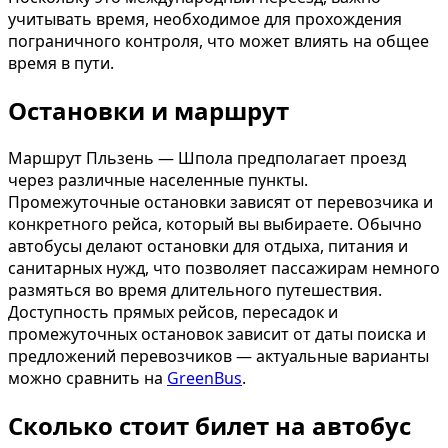
учитывать время, необходимое для прохождения
пограничного контроля, что может влиять на общее
время в пути.
Остановки и маршрут
Маршрут Пльзень — Шпола предполагает проезд
через различные населенные пункты.
Промежуточные остановки зависят от перевозчика и
конкретного рейса, который вы выбираете. Обычно
автобусы делают остановки для отдыха, питания и
санитарных нужд, что позволяет пассажирам немного
размяться во время длительного путешествия.
Доступность прямых рейсов, пересадок и
промежуточных остановок зависит от даты поиска и
предложений перевозчиков — актуальные варианты
можно сравнить на
GreenBus
.
Сколько стоит билет на автобус