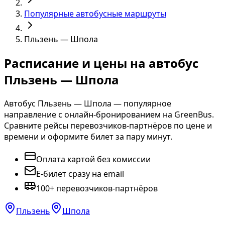
Популярные автобусные маршруты
Пльзень — Шпола
Расписание и цены на автобус
Пльзень — Шпола
Автобус Пльзень — Шпола — популярное
направление с онлайн-бронированием на GreenBus.
Сравните рейсы перевозчиков-партнёров по цене и
времени и оформите билет за пару минут.
Оплата картой без комиссии
E-билет сразу на email
100+ перевозчиков-партнёров
Пльзень
Шпола