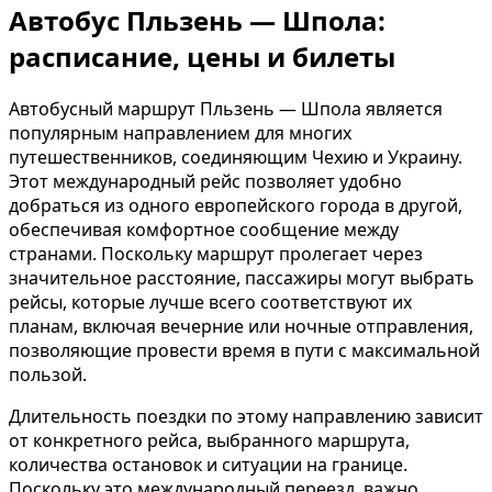
Автобус Пльзень — Шпола:
расписание, цены и билеты
Автобусный маршрут Пльзень — Шпола является
популярным направлением для многих
путешественников, соединяющим Чехию и Украину.
Этот международный рейс позволяет удобно
добраться из одного европейского города в другой,
обеспечивая комфортное сообщение между
странами. Поскольку маршрут пролегает через
значительное расстояние, пассажиры могут выбрать
рейсы, которые лучше всего соответствуют их
планам, включая вечерние или ночные отправления,
позволяющие провести время в пути с максимальной
пользой.
Длительность поездки по этому направлению зависит
от конкретного рейса, выбранного маршрута,
количества остановок и ситуации на границе.
Поскольку это международный переезд, важно