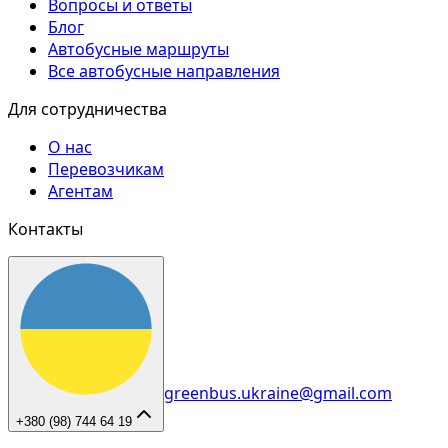
Вопросы и ответы
Блог
Автобусные маршруты
Все автобусные направления
Для сотрудничества
О нас
Перевозчикам
Агентам
Контакты
greenbus.ukraine@gmail.com
+380 (98) 744 64 19