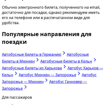
Обычно электронного билета, полученного на email,
достаточно для посадки, однако рекомендуем иметь
его на телефоне или в распечатанном виде для
удобства.
Популярные направления для
поездки
Автобусные билеты в Германию
Автобусные
билеты в Мюнхен
Автобусные билеты в Кельн
Автобусные билеты из Харькова
Автобус Харьков —
Кельн
Автобус Мюнхен — Запорожье
Автобус
Запорожье — Мюнхен
Автобус Ганновер —
Запорожье
Для пассажиров