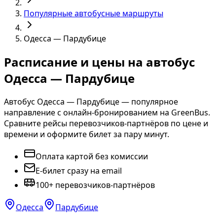
Популярные автобусные маршруты
Одесса — Пардубице
Расписание и цены на автобус
Одесса — Пардубице
Автобус Одесса — Пардубице — популярное
направление с онлайн-бронированием на GreenBus.
Сравните рейсы перевозчиков-партнёров по цене и
времени и оформите билет за пару минут.
Оплата картой без комиссии
E-билет сразу на email
100+ перевозчиков-партнёров
Одесса
Пардубице