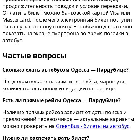
продолжительность поездки и условия перевозки.
Оплатить билет можно банковской картой Visa или
Mastercard, после чего электронный билет поступит
на вашу электронную почту. Его обычно достаточно
показать на экране смартфона во время посадки в
автобус.
Частые вопросы
Сколько ехать автобусом Одесса — Пардубице?
Продолжительность зависит от рейса, маршрута,
количества остановок и ситуации на границе.
Есть ли прямые рейсы Одесса — Пардубице?
Наличие прямых рейсов зависит от даты поиска и
предложений перевозчиков — актуальные варианты
можно проверить на
GreenBus - билеты на автобус
.
Нужно ли распечатывать билет?