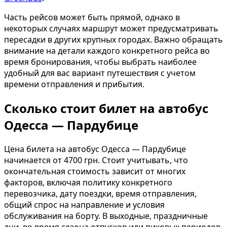
Часть рейсов может быть прямой, однако в
некоторых случаях маршрут может предусматривать
пересадки в других крупных городах. Важно обращать
внимание на детали каждого конкретного рейса во
время бронирования, чтобы выбрать наиболее
удобный для вас вариант путешествия с учетом
времени отправления и прибытия.
Сколько стоит билет на автобус
Одесса — Пардубице
Цена билета на автобус Одесса — Пардубице
начинается от 4700 грн. Стоит учитывать, что
окончательная стоимость зависит от многих
факторов, включая политику конкретного
перевозчика, дату поездки, время отправления,
общий спрос на направление и условия
обслуживания на борту. В выходные, праздничные