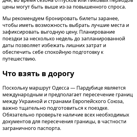
дни, во время сезона отпусков или пиковых периодов
цены могут быть выше из-за повышенного спроса.
Мы рекомендуем бронировать билеты заранее,
чтобы иметь возможность выбрать лучшие места и
зафиксировать выгодную цену. Планирование
поездки за несколько недель до запланированной
даты позволяет избежать лишних затрат и
обеспечить себе спокойную подготовку к
путешествию.
Что взять в дорогу
Поскольку маршрут Одесса — Пардубице является
международным и предполагает пересечение границ
между Украиной и странами Европейского Союза,
важно тщательно подготовиться к поездке.
Обязательно проверьте наличие всех необходимых
документов для пересечения границы, в частности
заграничного паспорта.