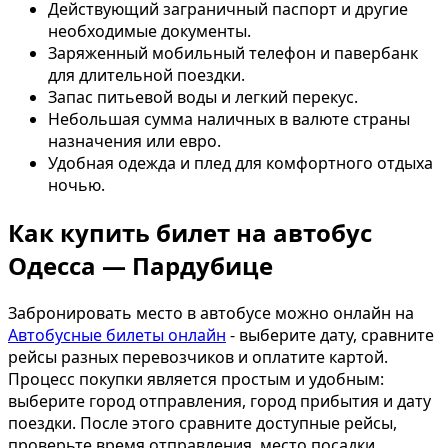
Действующий заграничный паспорт и другие
необходимые документы.
Заряженный мобильный телефон и павербанк
для длительной поездки.
Запас питьевой воды и легкий перекус.
Небольшая сумма наличных в валюте страны
назначения или евро.
Удобная одежда и плед для комфортного отдыха
ночью.
Как купить билет на автобус
Одесса — Пардубице
Забронировать место в автобусе можно онлайн на
Автобусные билеты онлайн
- выберите дату, сравните
рейсы разных перевозчиков и оплатите картой.
Процесс покупки является простым и удобным:
выберите город отправления, город прибытия и дату
поездки. После этого сравните доступные рейсы,
проверьте время отправления, место посадки,