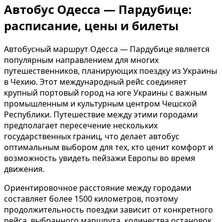
Автобус Одесса — Пардубице:
расписание, цены и билеты
Автобусный маршрут Одесса — Пардубице является
популярным направлением для многих
путешественников, планирующих поездку из Украины
в Чехию. Этот международный рейс соединяет
крупный портовый город на юге Украины с важным
промышленным и культурным центром Чешской
Республики. Путешествие между этими городами
предполагает пересечение нескольких
государственных границ, что делает автобус
оптимальным выбором для тех, кто ценит комфорт и
возможность увидеть пейзажи Европы во время
движения.
Ориентировочное расстояние между городами
составляет более 1500 километров, поэтому
продолжительность поездки зависит от конкретного
рейса, выбранного маршрута, количества остановок