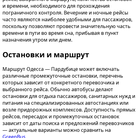
и времени, необходимого для прохождения
пограничного контроля. Вечерние и ночные рейсы
часто являются наиболее удобными для пассажиров,
поскольку позволяют провести значительную часть
времени в пути во время сна, прибывая в пункт
назначения утром или днем.
Остановки и маршрут
Маршрут Одесса — Пардубице может включать
различные промежуточные остановки, перечень
которых зависит от конкретного перевозчика и
выбранного рейса. Обычно автобусы делают
остановки для отдыха пассажиров, санитарных нужд и
питания на специализированных автостанциях или
возле придорожных комплексов. Доступность прямых
рейсов, пересадок и промежуточных остановок
зависит от даты поиска и предложений перевозчиков
— актуальные варианты можно сравнить на
GreenBus
.