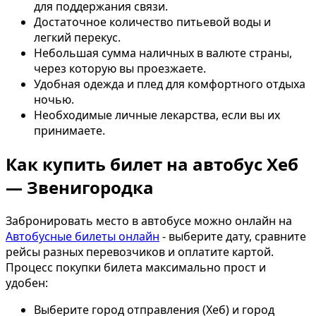
для поддержания связи.
Достаточное количество питьевой воды и
легкий перекус.
Небольшая сумма наличных в валюте страны,
через которую вы проезжаете.
Удобная одежда и плед для комфортного отдыха
ночью.
Необходимые личные лекарства, если вы их
принимаете.
Как купить билет на автобус Хеб
— Звенигородка
Забронировать место в автобусе можно онлайн на
Автобусные билеты онлайн
- выберите дату, сравните
рейсы разных перевозчиков и оплатите картой.
Процесс покупки билета максимально прост и
удобен:
Выберите город отправления (Хеб) и город