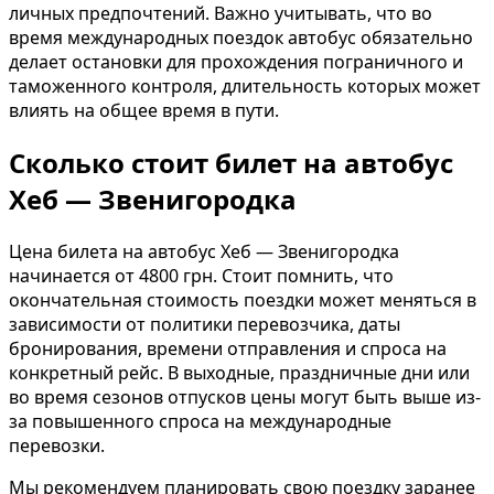
личных предпочтений. Важно учитывать, что во
время международных поездок автобус обязательно
делает остановки для прохождения пограничного и
таможенного контроля, длительность которых может
влиять на общее время в пути.
Сколько стоит билет на автобус
Хеб — Звенигородка
Цена билета на автобус Хеб — Звенигородка
начинается от 4800 грн. Стоит помнить, что
окончательная стоимость поездки может меняться в
зависимости от политики перевозчика, даты
бронирования, времени отправления и спроса на
конкретный рейс. В выходные, праздничные дни или
во время сезонов отпусков цены могут быть выше из-
за повышенного спроса на международные
перевозки.
Мы рекомендуем планировать свою поездку заранее