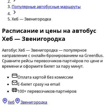
Популярные автобусные маршруты
Хеб — Звенигородка
Расписание и цены на автобус
Хеб — Звенигородка
Автобус Хеб — Звенигородка — популярное
направление с онлайн-бронированием на GreenBus.
Сравните рейсы перевозчиков-партнёров по цене и
времени и оформите билет за пару минут.
Оплата картой без комиссии
E-билет сразу на email
100+ перевозчиков-партнёров
Хеб
Звенигородка