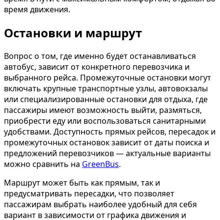
время движения.
Остановки и маршрут
Вопрос о том, где именно будет останавливаться
автобус, зависит от конкретного перевозчика и
выбранного рейса. Промежуточные остановки могут
включать крупные транспортные узлы, автовокзалы
или специализированные остановки для отдыха, где
пассажиры имеют возможность выйти, размяться,
приобрести еду или воспользоваться санитарными
удобствами. Доступность прямых рейсов, пересадок и
промежуточных остановок зависит от даты поиска и
предложений перевозчиков — актуальные варианты
можно сравнить на
GreenBus
.
Маршрут может быть как прямым, так и
предусматривать пересадки, что позволяет
пассажирам выбрать наиболее удобный для себя
вариант в зависимости от графика движения и