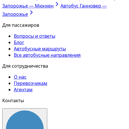
Запорожье — Мюнхен
Автобус Ганновер —
Запорожье
Для пассажиров
Вопросы и ответы
Блог
Автобусные маршруты
Все автобусные направления
Для сотрудничества
О нас
Перевозчикам
Агентам
Контакты