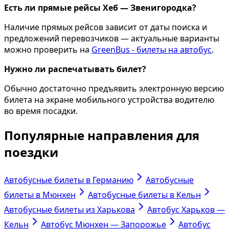
Есть ли прямые рейсы Хеб — Звенигородка?
Наличие прямых рейсов зависит от даты поиска и
предложений перевозчиков — актуальные варианты
можно проверить на
GreenBus - билеты на автобус
.
Нужно ли распечатывать билет?
Обычно достаточно предъявить электронную версию
билета на экране мобильного устройства водителю
во время посадки.
Популярные направления для
поездки
Автобусные билеты в Германию
Автобусные
билеты в Мюнхен
Автобусные билеты в Кельн
Автобусные билеты из Харькова
Автобус Харьков —
Кельн
Автобус Мюнхен — Запорожье
Автобус