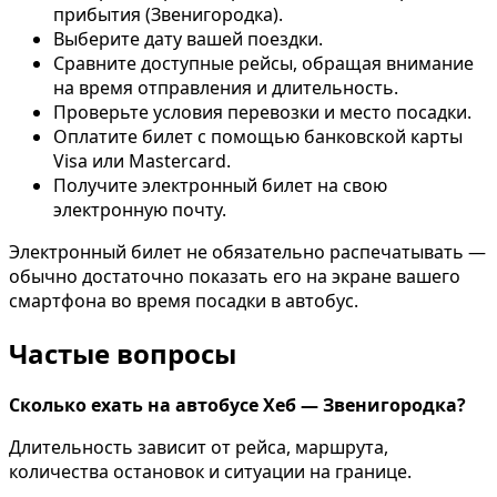
прибытия (Звенигородка).
Выберите дату вашей поездки.
Сравните доступные рейсы, обращая внимание
на время отправления и длительность.
Проверьте условия перевозки и место посадки.
Оплатите билет с помощью банковской карты
Visa или Mastercard.
Получите электронный билет на свою
электронную почту.
Электронный билет не обязательно распечатывать —
обычно достаточно показать его на экране вашего
смартфона во время посадки в автобус.
Частые вопросы
Сколько ехать на автобусе Хеб — Звенигородка?
Длительность зависит от рейса, маршрута,
количества остановок и ситуации на границе.