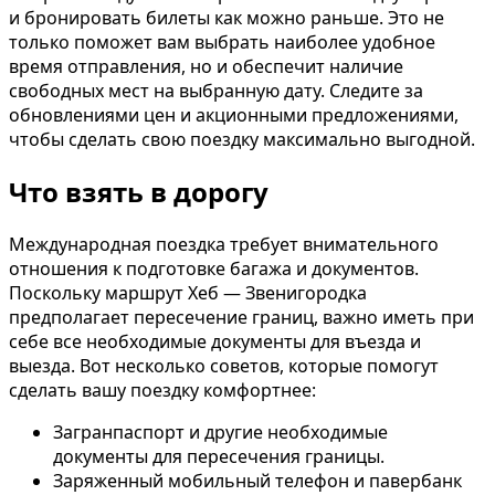
и бронировать билеты как можно раньше. Это не
только поможет вам выбрать наиболее удобное
время отправления, но и обеспечит наличие
свободных мест на выбранную дату. Следите за
обновлениями цен и акционными предложениями,
чтобы сделать свою поездку максимально выгодной.
Что взять в дорогу
Международная поездка требует внимательного
отношения к подготовке багажа и документов.
Поскольку маршрут Хеб — Звенигородка
предполагает пересечение границ, важно иметь при
себе все необходимые документы для въезда и
выезда. Вот несколько советов, которые помогут
сделать вашу поездку комфортнее:
Загранпаспорт и другие необходимые
документы для пересечения границы.
Заряженный мобильный телефон и павербанк