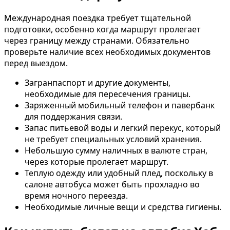
Международная поездка требует тщательной
подготовки, особенно когда маршрут пролегает
через границу между странами. Обязательно
проверьте наличие всех необходимых документов
перед выездом.
Загранпаспорт и другие документы,
необходимые для пересечения границы.
Заряженный мобильный телефон и павербанк
для поддержания связи.
Запас питьевой воды и легкий перекус, который
не требует специальных условий хранения.
Небольшую сумму наличных в валюте стран,
через которые пролегает маршрут.
Теплую одежду или удобный плед, поскольку в
салоне автобуса может быть прохладно во
время ночного переезда.
Необходимые личные вещи и средства гигиены.