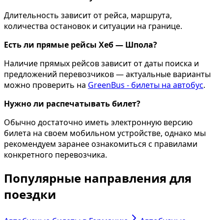
Длительность зависит от рейса, маршрута,
количества остановок и ситуации на границе.
Есть ли прямые рейсы Хеб — Шпола?
Наличие прямых рейсов зависит от даты поиска и
предложений перевозчиков — актуальные варианты
можно проверить на
GreenBus - билеты на автобус
.
Нужно ли распечатывать билет?
Обычно достаточно иметь электронную версию
билета на своем мобильном устройстве, однако мы
рекомендуем заранее ознакомиться с правилами
конкретного перевозчика.
Популярные направления для
поездки