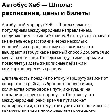
Автобус Хеб — Шпола:
расписание, цены и билеты
Автобусный маршрут Хеб — Шпола является
популярным международным направлением,
соединяющим Чехию и Украину. Этот путь охватывает
значительное расстояние через несколько
европейских стран, поэтому пассажиры часто
выбирают автобус как надежный способ добраться до
места назначения. Поездка между этими городами
позволяет увидеть живописные пейзажи и
комфортно пересечь границу.
Длительность поездки по этому маршруту зависит от
конкретного рейса, выбранного перевозчика,
количества остановок на пути и ситуации на
пограничных пунктах пропуска. Поскольку это
международный рейс, время в пути может
варьироваться, поэтому стоит учитывать возможные
задержки во время прохождения таможенного