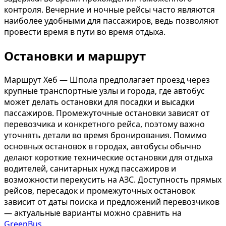
контроля. Вечерние и ночные рейсы часто являются
наиболее удобными для пассажиров, ведь позволяют
провести время в пути во время отдыха.
Остановки и маршрут
Маршрут Хеб — Шпола предполагает проезд через
крупные транспортные узлы и города, где автобус
может делать остановки для посадки и высадки
пассажиров. Промежуточные остановки зависят от
перевозчика и конкретного рейса, поэтому важно
уточнять детали во время бронирования. Помимо
основных остановок в городах, автобусы обычно
делают короткие технические остановки для отдыха
водителей, санитарных нужд пассажиров и
возможности перекусить на АЗС. Доступность прямых
рейсов, пересадок и промежуточных остановок
зависит от даты поиска и предложений перевозчиков
— актуальные варианты можно сравнить на
GreenBus
.