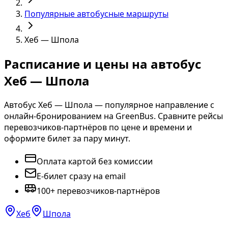
Популярные автобусные маршруты
Хеб — Шпола
Расписание и цены на автобус
Хеб — Шпола
Автобус Хеб — Шпола — популярное направление с
онлайн-бронированием на GreenBus. Сравните рейсы
перевозчиков-партнёров по цене и времени и
оформите билет за пару минут.
Оплата картой без комиссии
E-билет сразу на email
100+ перевозчиков-партнёров
Хеб
Шпола