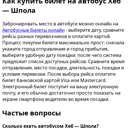
Как купить билет на автобус Хеб
— Шпола
Забронировать место в автобусе можно онлайн на
Автобусные билеты онлайн
- выберите дату, сравните
рейсы разных перевозчиков и оплатите картой.
Процесс покупки билета максимально прост: сначала
укажите город отправления и город прибытия,
выберите удобную дату поездки, после чего система
предложит список доступных рейсов. Сравните время
отправления, место посадки, длительность поездки и
условия перевозки. После выбора рейса оплатите
билет банковской картой Visa или Mastercard.
Электронный билет поступит на вашу электронную
почту, и его обычно достаточно просто показать на
экране смартфона водителю во время посадки.
Частые вопросы
Сколько ехать автобусом Хеб — Шпола?