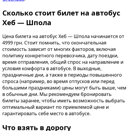
Сколько стоит билет на автобус
Хеб — Шпола
Цена билета на автобус Хеб — Шпола начинается от
4999 грн. Стоит помнить, что окончательная
стоимость зависит от многих факторов, включая
политику конкретного перевозчика, дату поездки,
время отправления, общий спрос на направление и
условия комфорта в автобусе. В выходные,
праздничные дни, а также в периоды повышенного
спроса (например, во время отпусков или перед
большими праздниками) цены могут быть выше, чем
в обычные дни. Мы рекомендуем бронировать
билеты заранее, чтобы иметь возможность выбрать
оптимальный вариант по приемлемой цене и
гарантировать себе место в автобусе.
Что взять в дорогу