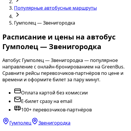
Популярные автобусные маршруты
Гумполец — Звенигородка
Расписание и цены на автобус
Гумполец — Звенигородка
Автобус Гумполец — Звенигородка — популярное
направление с онлайн-бронированием на GreenBus.
Сравните рейсы перевозчиков-партнёров по цене и
времени и оформите билет за пару минут.
Оплата картой без комиссии
E-билет сразу на email
100+ перевозчиков-партнёров
Гумполец
Звенигородка