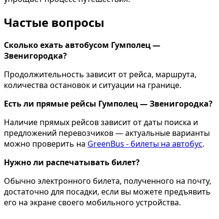
Частые вопросы
Сколько ехать автобусом Гумполец —
Звенигородка?
Продолжительность зависит от рейса, маршрута,
количества остановок и ситуации на границе.
Есть ли прямые рейсы Гумполец — Звенигородка?
Наличие прямых рейсов зависит от даты поиска и
предложений перевозчиков — актуальные варианты
можно проверить на
GreenBus - билеты на автобус
.
Нужно ли распечатывать билет?
Обычно электронного билета, полученного на почту,
достаточно для посадки, если вы можете предъявить
его на экране своего мобильного устройства.