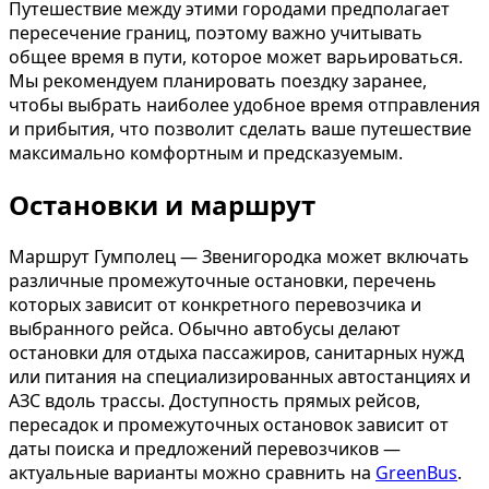
Путешествие между этими городами предполагает
пересечение границ, поэтому важно учитывать
общее время в пути, которое может варьироваться.
Мы рекомендуем планировать поездку заранее,
чтобы выбрать наиболее удобное время отправления
и прибытия, что позволит сделать ваше путешествие
максимально комфортным и предсказуемым.
Остановки и маршрут
Маршрут Гумполец — Звенигородка может включать
различные промежуточные остановки, перечень
которых зависит от конкретного перевозчика и
выбранного рейса. Обычно автобусы делают
остановки для отдыха пассажиров, санитарных нужд
или питания на специализированных автостанциях и
АЗС вдоль трассы. Доступность прямых рейсов,
пересадок и промежуточных остановок зависит от
даты поиска и предложений перевозчиков —
актуальные варианты можно сравнить на
GreenBus
.