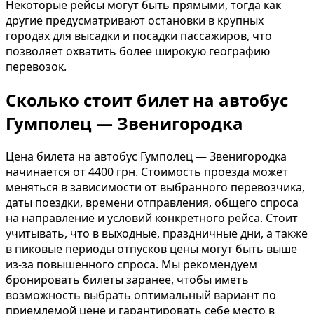
Некоторые рейсы могут быть прямыми, тогда как
другие предусматривают остановки в крупных
городах для высадки и посадки пассажиров, что
позволяет охватить более широкую географию
перевозок.
Сколько стоит билет на автобус
Гумполец — Звенигородка
Цена билета на автобус Гумполец — Звенигородка
начинается от 4400 грн. Стоимость проезда может
меняться в зависимости от выбранного перевозчика,
даты поездки, времени отправления, общего спроса
на направление и условий конкретного рейса. Стоит
учитывать, что в выходные, праздничные дни, а также
в пиковые периоды отпусков цены могут быть выше
из-за повышенного спроса. Мы рекомендуем
бронировать билеты заранее, чтобы иметь
возможность выбрать оптимальный вариант по
приемлемой цене и гарантировать себе место в