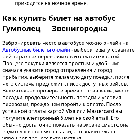
приходится на ночное время.
Как купить билет на автобус
Гумполец — Звенигородка
Забронировать место в автобусе можно онлайн на
Автобусные билеты онлайн
- выберите дату, сравните
рейсы разных перевозчиков и оплатите картой.
Процесс покупки является простым и удобным:
сначала укажите город отправления и город
прибытия, выберите желаемую дату поездки, после
чего система предложит список доступных рейсов.
Внимательно проверьте время отправления, место
посадки, продолжительность поездки и условия
перевозки, прежде чем перейти к оплате. После
успешной оплаты картой Visa или Mastercard вы
получите электронный билет на свой email. Его
обычно достаточно показать на экране смартфона
водителю во время посадки, что значительно
упрощает процесс путешествия.