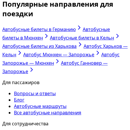
Популярные направления для
поездки
Автобусные билеты в Германию
Автобусные
билеты в Мюнхен
Автобусные билеты в Кельн
Автобусные билеты из Харькова
Автобус Харьков —
Кельн
Автобус Мюнхен — Запорожье
Автобус
Запорожье — Мюнхен
Автобус Ганновер —
Запорожье
Для пассажиров
Вопросы и ответы
Блог
Автобусные маршруты
Все автобусные направления
Для сотрудничества