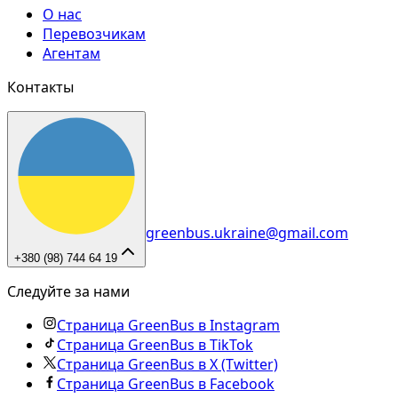
О нас
Перевозчикам
Агентам
Контакты
greenbus.ukraine@gmail.com
+380 (98) 744 64 19
Следуйте за нами
Страница GreenBus в Instagram
Страница GreenBus в TikTok
Страница GreenBus в X (Twitter)
Страница GreenBus в Facebook