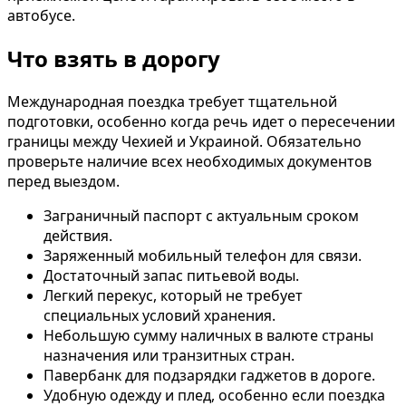
автобусе.
Что взять в дорогу
Международная поездка требует тщательной
подготовки, особенно когда речь идет о пересечении
границы между Чехией и Украиной. Обязательно
проверьте наличие всех необходимых документов
перед выездом.
Заграничный паспорт с актуальным сроком
действия.
Заряженный мобильный телефон для связи.
Достаточный запас питьевой воды.
Легкий перекус, который не требует
специальных условий хранения.
Небольшую сумму наличных в валюте страны
назначения или транзитных стран.
Павербанк для подзарядки гаджетов в дороге.
Удобную одежду и плед, особенно если поездка