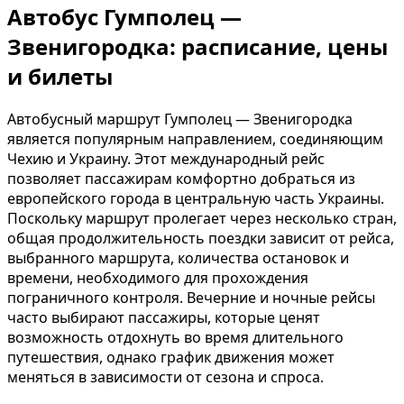
Автобус Гумполец —
Звенигородка: расписание, цены
и билеты
Автобусный маршрут Гумполец — Звенигородка
является популярным направлением, соединяющим
Чехию и Украину. Этот международный рейс
позволяет пассажирам комфортно добраться из
европейского города в центральную часть Украины.
Поскольку маршрут пролегает через несколько стран,
общая продолжительность поездки зависит от рейса,
выбранного маршрута, количества остановок и
времени, необходимого для прохождения
пограничного контроля. Вечерние и ночные рейсы
часто выбирают пассажиры, которые ценят
возможность отдохнуть во время длительного
путешествия, однако график движения может
меняться в зависимости от сезона и спроса.