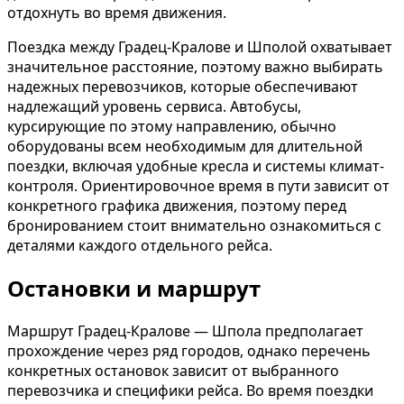
отдохнуть во время движения.
Поездка между Градец-Кралове и Шполой охватывает
значительное расстояние, поэтому важно выбирать
надежных перевозчиков, которые обеспечивают
надлежащий уровень сервиса. Автобусы,
курсирующие по этому направлению, обычно
оборудованы всем необходимым для длительной
поездки, включая удобные кресла и системы климат-
контроля. Ориентировочное время в пути зависит от
конкретного графика движения, поэтому перед
бронированием стоит внимательно ознакомиться с
деталями каждого отдельного рейса.
Остановки и маршрут
Маршрут Градец-Кралове — Шпола предполагает
прохождение через ряд городов, однако перечень
конкретных остановок зависит от выбранного
перевозчика и специфики рейса. Во время поездки