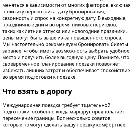
меняться в зависимости от многих факторов, включая
политику перевозчика, дату бронирования,
сезонность и спрос на конкретную дату. В выходные,
праздничные дни и во время пиковых периодов,
таких как летние отпуска или новогодние праздники,
цены могут быть выше из-за повышенного спроса.
Мы настоятельно рекомендуем бронировать билеты
заранее, чтобы иметь возможность выбрать удобное
место и получить более выгодную цену. Помните, что
своевременное планирование поездки позволяет
избежать лишних затрат и обеспечивает спокойствие
во время подготовки к поездке.
Что взять в дорогу
Международная поездка требует тщательной
подготовки, особенно когда маршрут предполагает
пересечение границы. Вот несколько советов,
которые помогут сделать вашу поездку комфортнее: