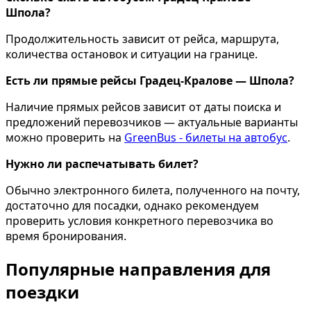
Шпола?
Продолжительность зависит от рейса, маршрута,
количества остановок и ситуации на границе.
Есть ли прямые рейсы Градец-Кралове — Шпола?
Наличие прямых рейсов зависит от даты поиска и
предложений перевозчиков — актуальные варианты
можно проверить на
GreenBus - билеты на автобус
.
Нужно ли распечатывать билет?
Обычно электронного билета, полученного на почту,
достаточно для посадки, однако рекомендуем
проверить условия конкретного перевозчика во
время бронирования.
Популярные направления для
поездки