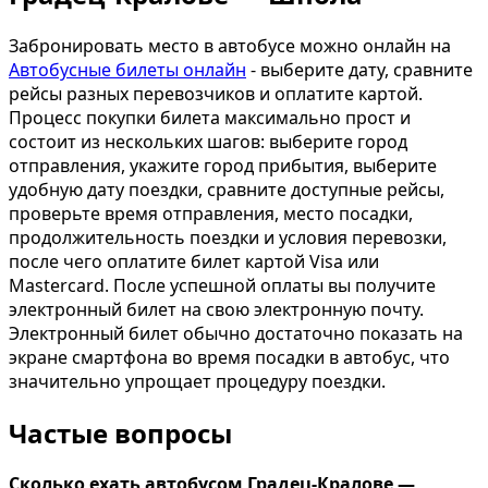
Забронировать место в автобусе можно онлайн на
Автобусные билеты онлайн
- выберите дату, сравните
рейсы разных перевозчиков и оплатите картой.
Процесс покупки билета максимально прост и
состоит из нескольких шагов: выберите город
отправления, укажите город прибытия, выберите
удобную дату поездки, сравните доступные рейсы,
проверьте время отправления, место посадки,
продолжительность поездки и условия перевозки,
после чего оплатите билет картой Visa или
Mastercard. После успешной оплаты вы получите
электронный билет на свою электронную почту.
Электронный билет обычно достаточно показать на
экране смартфона во время посадки в автобус, что
значительно упрощает процедуру поездки.
Частые вопросы
Сколько ехать автобусом Градец-Кралове —