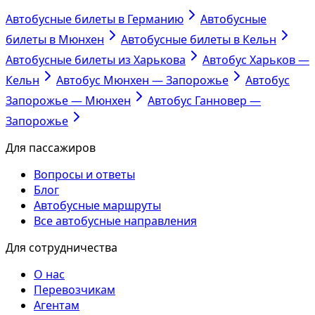
Автобусные билеты в Германию
Автобусные
билеты в Мюнхен
Автобусные билеты в Кельн
Автобусные билеты из Харькова
Автобус Харьков —
Кельн
Автобус Мюнхен — Запорожье
Автобус
Запорожье — Мюнхен
Автобус Ганновер —
Запорожье
Для пассажиров
Вопросы и ответы
Блог
Автобусные маршруты
Все автобусные направления
Для сотрудничества
О нас
Перевозчикам
Агентам