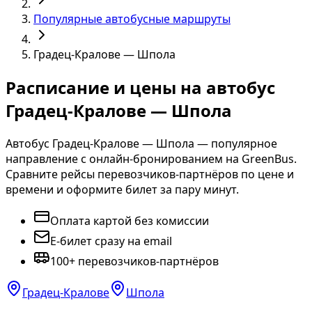
Популярные автобусные маршруты
Градец-Кралове — Шпола
Расписание и цены на автобус
Градец-Кралове — Шпола
Автобус Градец-Кралове — Шпола — популярное
направление с онлайн-бронированием на GreenBus.
Сравните рейсы перевозчиков-партнёров по цене и
времени и оформите билет за пару минут.
Оплата картой без комиссии
E-билет сразу на email
100+ перевозчиков-партнёров
Градец-Кралове
Шпола