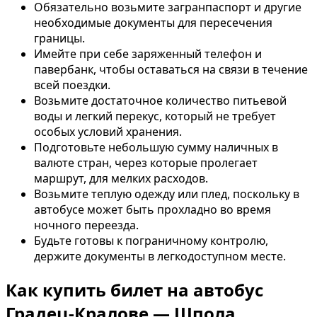
Обязательно возьмите загранпаспорт и другие
необходимые документы для пересечения
границы.
Имейте при себе заряженный телефон и
павербанк, чтобы оставаться на связи в течение
всей поездки.
Возьмите достаточное количество питьевой
воды и легкий перекус, который не требует
особых условий хранения.
Подготовьте небольшую сумму наличных в
валюте стран, через которые пролегает
маршрут, для мелких расходов.
Возьмите теплую одежду или плед, поскольку в
автобусе может быть прохладно во время
ночного переезда.
Будьте готовы к пограничному контролю,
держите документы в легкодоступном месте.
Как купить билет на автобус
Градец-Кралове — Шпола