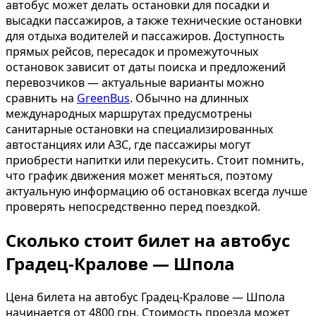
автобус может делать остановки для посадки и
высадки пассажиров, а также технические остановки
для отдыха водителей и пассажиров. Доступность
прямых рейсов, пересадок и промежуточных
остановок зависит от даты поиска и предложений
перевозчиков — актуальные варианты можно
сравнить на
GreenBus
. Обычно на длинных
международных маршрутах предусмотрены
санитарные остановки на специализированных
автостанциях или АЗС, где пассажиры могут
приобрести напитки или перекусить. Стоит помнить,
что график движения может меняться, поэтому
актуальную информацию об остановках всегда лучше
проверять непосредственно перед поездкой.
Сколько стоит билет на автобус
Градец-Кралове — Шпола
Цена билета на автобус Градец-Кралове — Шпола
начинается от 4800 грн. Стоимость проезда может