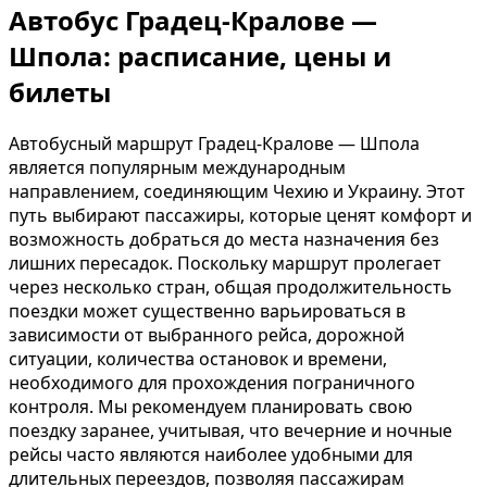
Автобус Градец-Кралове —
Шпола: расписание, цены и
билеты
Автобусный маршрут Градец-Кралове — Шпола
является популярным международным
направлением, соединяющим Чехию и Украину. Этот
путь выбирают пассажиры, которые ценят комфорт и
возможность добраться до места назначения без
лишних пересадок. Поскольку маршрут пролегает
через несколько стран, общая продолжительность
поездки может существенно варьироваться в
зависимости от выбранного рейса, дорожной
ситуации, количества остановок и времени,
необходимого для прохождения пограничного
контроля. Мы рекомендуем планировать свою
поездку заранее, учитывая, что вечерние и ночные
рейсы часто являются наиболее удобными для
длительных переездов, позволяя пассажирам