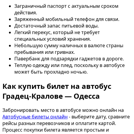
Заграничный паспорт с актуальным сроком
действия.
Заряженный мобильный телефон для связи.
Достаточный запас питьевой воды.
Легкий перекус, который не требует
специальных условий хранения.
Небольшую сумму наличных в валюте страны
пребывания или гривнах.
Павербанк для подзарядки гаджетов в дороге.
Теплую одежду или плед, поскольку в автобусе
может быть прохладно ночью.
Как купить билет на автобус
Градец-Кралове — Одесса
Забронировать место в автобусе можно онлайн на
Автобусные билеты онлайн
- выберите дату, сравните
рейсы разных перевозчиков и оплатите картой.
Процесс покупки билета является простым и