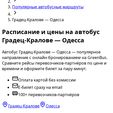
Популярные автобусные маршруты
Градец-Кралове — Одесса
Расписание и цены на автобус
Градец-Кралове — Одесса
Автобус Градец-Кралове — Одесса — популярное
направление с онлайн-бронированием на GreenBus.
Сравните рейсы перевозчиков-партнёров по цене и
времени и оформите билет за пару минут.
Оплата картой без комиссии
E-билет сразу на email
100+ перевозчиков-партнёров
Градец-Кралове
Одесса