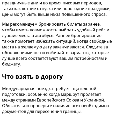
праздничные дни и во время пиковых периодов,
таких как летние отпуска или новогодние праздники,
цены могут быть выше из-за повышенного спроса.
Мы рекомендуем бронировать билеты заранее,
чтобы иметь возможность выбрать удобный рейс и
лучшие места в автобусе. Раннее бронирование
также помогает избежать ситуаций, когда свободные
места на желаемую дату заканчиваются. Следите за
обновлениями цен и выбирайте варианты, которые
лучше всего соответствуют вашим потребностям и
бюджету.
Что взять в дорогу
Международная поездка требует тщательной
подготовки, особенно когда маршрут пролегает
между странами Европейского Союза и Украиной.
Обязательно проверьте наличие всех необходимых
документов для пересечения границы.