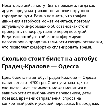
Некоторые рейсы могут быть прямыми, тогда как
другие предусматривают остановки в крупных
городах по пути. Важно помнить, что график
движения автобусов может меняться, поэтому
актуальную информацию об остановках стоит
проверять непосредственно перед поездкой.
Водители автобусов обычно информируют
пассажиров о продолжительности каждой остановки,
что позволяет комфортно спланировать время.
Сколько стоит билет на автобус
Градец-Кралове — Одесса
Цена билета на автобус Градец-Кралове — Одесса
начинается от 4700 грн. Стоит учитывать, что
окончательная стоимость может меняться в
зависимости от выбранного перевозчика, даты
поездки, времени отправления, спроса на
конкретный рейс и условий перевозки. В выходные,