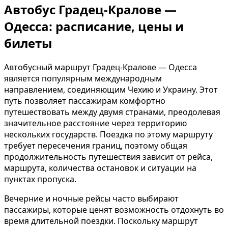
Автобус Градец-Кралове —
Одесса: расписание, цены и
билеты
Автобусный маршрут Градец-Кралове — Одесса
является популярным международным
направлением, соединяющим Чехию и Украину. Этот
путь позволяет пассажирам комфортно
путешествовать между двумя странами, преодолевая
значительное расстояние через территорию
нескольких государств. Поездка по этому маршруту
требует пересечения границ, поэтому общая
продолжительность путешествия зависит от рейса,
маршрута, количества остановок и ситуации на
пунктах пропуска.
Вечерние и ночные рейсы часто выбирают
пассажиры, которые ценят возможность отдохнуть во
время длительной поездки. Поскольку маршрут