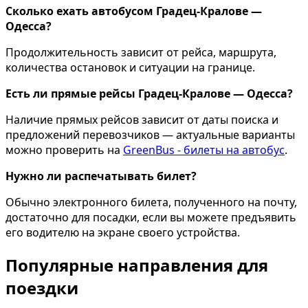
Сколько ехать автобусом Градец-Кралове —
Одесса?
Продолжительность зависит от рейса, маршрута,
количества остановок и ситуации на границе.
Есть ли прямые рейсы Градец-Кралове — Одесса?
Наличие прямых рейсов зависит от даты поиска и
предложений перевозчиков — актуальные варианты
можно проверить на
GreenBus - билеты на автобус
.
Нужно ли распечатывать билет?
Обычно электронного билета, полученного на почту,
достаточно для посадки, если вы можете предъявить
его водителю на экране своего устройства.
Популярные направления для
поездки