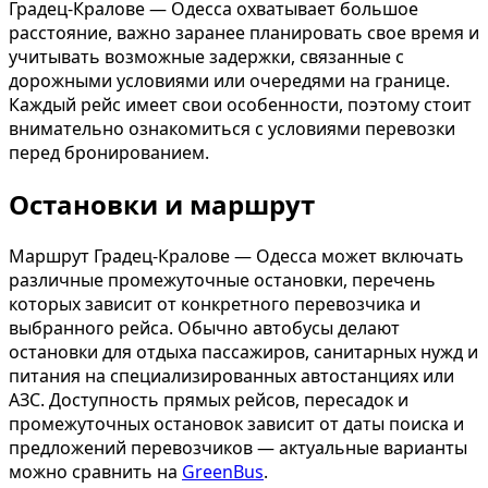
Градец-Кралове — Одесса охватывает большое
расстояние, важно заранее планировать свое время и
учитывать возможные задержки, связанные с
дорожными условиями или очередями на границе.
Каждый рейс имеет свои особенности, поэтому стоит
внимательно ознакомиться с условиями перевозки
перед бронированием.
Остановки и маршрут
Маршрут Градец-Кралове — Одесса может включать
различные промежуточные остановки, перечень
которых зависит от конкретного перевозчика и
выбранного рейса. Обычно автобусы делают
остановки для отдыха пассажиров, санитарных нужд и
питания на специализированных автостанциях или
АЗС. Доступность прямых рейсов, пересадок и
промежуточных остановок зависит от даты поиска и
предложений перевозчиков — актуальные варианты
можно сравнить на
GreenBus
.