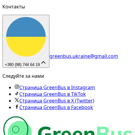
Контакты
greenbus.ukraine@gmail.com
+380 (98) 744 64 19
Следуйте за нами
Страница GreenBus в Instagram
Страница GreenBus в TikTok
Страница GreenBus в X (Twitter)
Страница GreenBus в Facebook