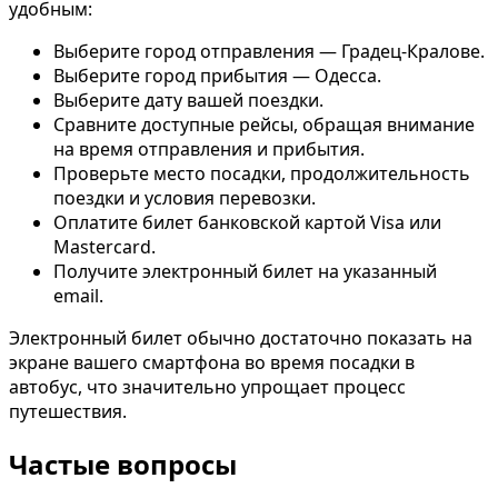
удобным:
Выберите город отправления — Градец-Кралове.
Выберите город прибытия — Одесса.
Выберите дату вашей поездки.
Сравните доступные рейсы, обращая внимание
на время отправления и прибытия.
Проверьте место посадки, продолжительность
поездки и условия перевозки.
Оплатите билет банковской картой Visa или
Mastercard.
Получите электронный билет на указанный
email.
Электронный билет обычно достаточно показать на
экране вашего смартфона во время посадки в
автобус, что значительно упрощает процесс
путешествия.
Частые вопросы