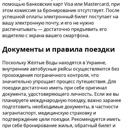
помощью банковских карт Visa или Mastercard, при
этом комиссия за бронирование отсутствует. После
успешной оплаты электронный билет поступает на
вашу электронную почту, и его не нужно
распечатывать — достаточно предъявить его
водителю с экрана вашего смартфона.
Документы и правила поездки
Поскольку Жёлтые Воды находятся в Украине,
внутренние автобусные рейсы осуществляются без
прохождения пограничного контроля, что
значительно упрощает процесс путешествия. Для
поездки достаточно иметь при себе оригинал
документа, удостоверяющего личность. Если же вы
планируете международную поездку, важно заранее
подготовить необходимые документы, в частности
загранпаспорт, медицинскую страховку и
подтверждение цели поездки. Рекомендуется иметь
при себе бронирование жилья, обратный билет и