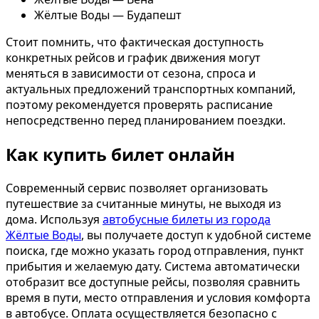
Жёлтые Воды — Будапешт
Стоит помнить, что фактическая доступность
конкретных рейсов и график движения могут
меняться в зависимости от сезона, спроса и
актуальных предложений транспортных компаний,
поэтому рекомендуется проверять расписание
непосредственно перед планированием поездки.
Как купить билет онлайн
Современный сервис позволяет организовать
путешествие за считанные минуты, не выходя из
дома. Используя
автобусные билеты из города
Жёлтые Воды
, вы получаете доступ к удобной системе
поиска, где можно указать город отправления, пункт
прибытия и желаемую дату. Система автоматически
отобразит все доступные рейсы, позволяя сравнить
время в пути, место отправления и условия комфорта
в автобусе. Оплата осуществляется безопасно с