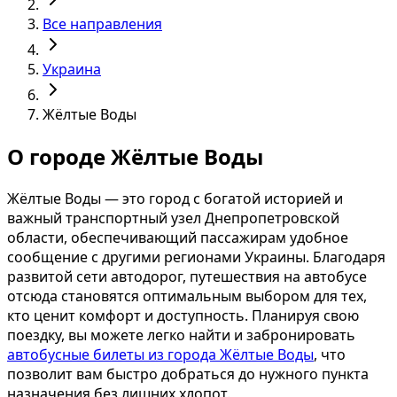
Все направления
Украина
Жёлтые Воды
О городе Жёлтые Воды
Жёлтые Воды — это город с богатой историей и
важный транспортный узел Днепропетровской
области, обеспечивающий пассажирам удобное
сообщение с другими регионами Украины. Благодаря
развитой сети автодорог, путешествия на автобусе
отсюда становятся оптимальным выбором для тех,
кто ценит комфорт и доступность. Планируя свою
поездку, вы можете легко найти и забронировать
автобусные билеты из города Жёлтые Воды
, что
позволит вам быстро добраться до нужного пункта
назначения без лишних хлопот.