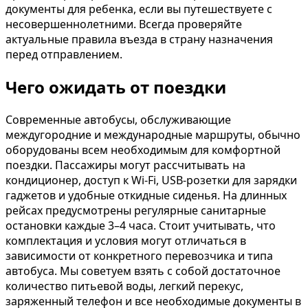
документы для ребенка, если вы путешествуете с
несовершеннолетними. Всегда проверяйте
актуальные правила въезда в страну назначения
перед отправлением.
Чего ожидать от поездки
Современные автобусы, обслуживающие
междугородние и международные маршруты, обычно
оборудованы всем необходимым для комфортной
поездки. Пассажиры могут рассчитывать на
кондиционер, доступ к Wi-Fi, USB-розетки для зарядки
гаджетов и удобные откидные сиденья. На длинных
рейсах предусмотрены регулярные санитарные
остановки каждые 3–4 часа. Стоит учитывать, что
комплектация и условия могут отличаться в
зависимости от конкретного перевозчика и типа
автобуса. Мы советуем взять с собой достаточное
количество питьевой воды, легкий перекус,
заряженный телефон и все необходимые документы в