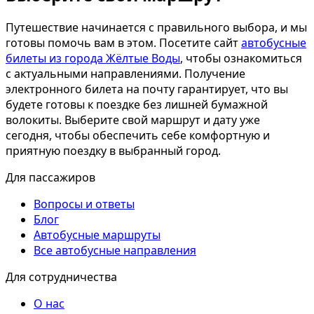
Путешествие начинается с правильного выбора, и мы
готовы помочь вам в этом. Посетите сайт
автобусные
билеты из города Жёлтые Воды
, чтобы ознакомиться
с актуальными направлениями. Получение
электронного билета на почту гарантирует, что вы
будете готовы к поездке без лишней бумажной
волокиты. Выберите свой маршрут и дату уже
сегодня, чтобы обеспечить себе комфортную и
приятную поездку в выбранный город.
Для пассажиров
Вопросы и ответы
Блог
Автобусные маршруты
Все автобусные направления
Для сотрудничества
О нас