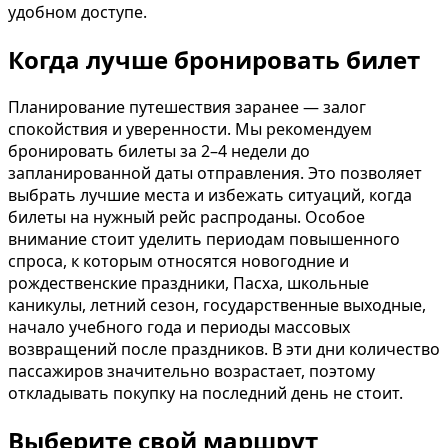
удобном доступе.
Когда лучше бронировать билет
Планирование путешествия заранее — залог
спокойствия и уверенности. Мы рекомендуем
бронировать билеты за 2–4 недели до
запланированной даты отправления. Это позволяет
выбрать лучшие места и избежать ситуаций, когда
билеты на нужный рейс распроданы. Особое
внимание стоит уделить периодам повышенного
спроса, к которым относятся новогодние и
рождественские праздники, Пасха, школьные
каникулы, летний сезон, государственные выходные,
начало учебного года и периоды массовых
возвращений после праздников. В эти дни количество
пассажиров значительно возрастает, поэтому
откладывать покупку на последний день не стоит.
Выберите свой маршрут