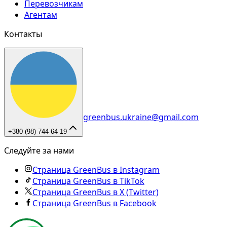
Перевозчикам
Агентам
Контакты
greenbus.ukraine@gmail.com
+380 (98) 744 64 19
Следуйте за нами
Страница GreenBus в Instagram
Страница GreenBus в TikTok
Страница GreenBus в X (Twitter)
Страница GreenBus в Facebook