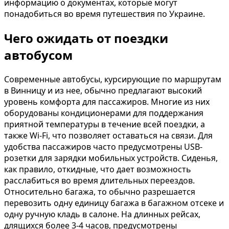
информацию о документах, которые могут
понадобиться во время путешествия по Украине.
Чего ожидать от поездки
автобусом
Современные автобусы, курсирующие по маршрутам
в Винницу и из нее, обычно предлагают высокий
уровень комфорта для пассажиров. Многие из них
оборудованы кондиционерами для поддержания
приятной температуры в течение всей поездки, а
также Wi-Fi, что позволяет оставаться на связи. Для
удобства пассажиров часто предусмотрены USB-
розетки для зарядки мобильных устройств. Сиденья,
как правило, откидные, что дает возможность
расслабиться во время длительных переездов.
Относительно багажа, то обычно разрешается
перевозить одну единицу багажа в багажном отсеке и
одну ручную кладь в салоне. На длинных рейсах,
длящихся более 3-4 часов, предусмотрены