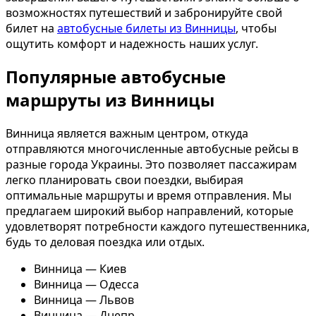
возможностях путешествий и забронируйте свой
билет на
автобусные билеты из Винницы
, чтобы
ощутить комфорт и надежность наших услуг.
Популярные автобусные
маршруты из Винницы
Винница является важным центром, откуда
отправляются многочисленные автобусные рейсы в
разные города Украины. Это позволяет пассажирам
легко планировать свои поездки, выбирая
оптимальные маршруты и время отправления. Мы
предлагаем широкий выбор направлений, которые
удовлетворят потребности каждого путешественника,
будь то деловая поездка или отдых.
Винница — Киев
Винница — Одесса
Винница — Львов
Винница — Днепр