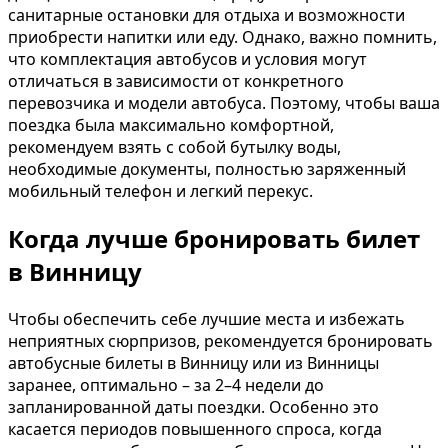
санитарные остановки для отдыха и возможности
приобрести напитки или еду. Однако, важно помнить,
что комплектация автобусов и условия могут
отличаться в зависимости от конкретного
перевозчика и модели автобуса. Поэтому, чтобы ваша
поездка была максимально комфортной,
рекомендуем взять с собой бутылку воды,
необходимые документы, полностью заряженный
мобильный телефон и легкий перекус.
Когда лучше бронировать билет
в Винницу
Чтобы обеспечить себе лучшие места и избежать
неприятных сюрпризов, рекомендуется бронировать
автобусные билеты в Винницу или из Винницы
заранее, оптимально – за 2–4 недели до
запланированной даты поездки. Особенно это
касается периодов повышенного спроса, когда