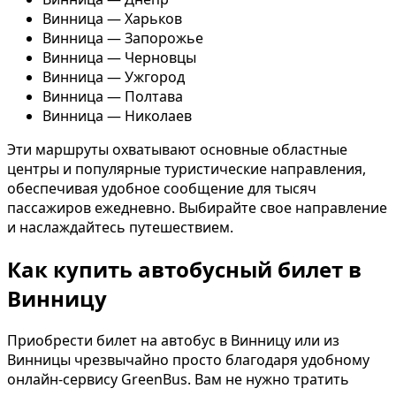
Винница — Харьков
Винница — Запорожье
Винница — Черновцы
Винница — Ужгород
Винница — Полтава
Винница — Николаев
Эти маршруты охватывают основные областные
центры и популярные туристические направления,
обеспечивая удобное сообщение для тысяч
пассажиров ежедневно. Выбирайте свое направление
и наслаждайтесь путешествием.
Как купить автобусный билет в
Винницу
Приобрести билет на автобус в Винницу или из
Винницы чрезвычайно просто благодаря удобному
онлайн-сервису GreenBus. Вам не нужно тратить