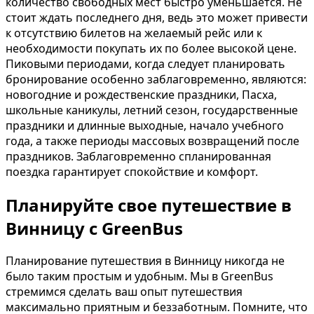
количество свободных мест быстро уменьшается. Не
стоит ждать последнего дня, ведь это может привести
к отсутствию билетов на желаемый рейс или к
необходимости покупать их по более высокой цене.
Пиковыми периодами, когда следует планировать
бронирование особенно заблаговременно, являются:
новогодние и рождественские праздники, Пасха,
школьные каникулы, летний сезон, государственные
праздники и длинные выходные, начало учебного
года, а также периоды массовых возвращений после
праздников. Заблаговременно спланированная
поездка гарантирует спокойствие и комфорт.
Планируйте свое путешествие в
Винницу с GreenBus
Планирование путешествия в Винницу никогда не
было таким простым и удобным. Мы в GreenBus
стремимся сделать ваш опыт путешествия
максимально приятным и беззаботным. Помните, что