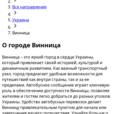
Все направления
Украина
Винница
О городе Винница
Винница – это яркий город в сердце Украины,
который привлекает своей историей, культурой и
динамичным развитием. Как важный транспортный
узел, город предлагает удобные возможности для
путешествий как внутри страны, так и за ее
пределами. Автобусное сообщение играет ключевую
роль в обеспечении доступности Винницы, позволяя
жителям и гостям легко добраться до разных уголков
Украины. Удобство автобусных перевозок делает
Винницу привлекательным пунктом для начала или
завершения вашего путешествия. Узнайте больше о