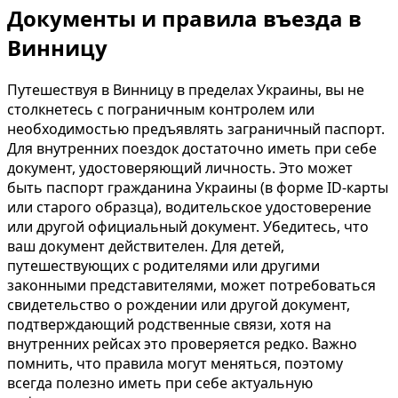
Документы и правила въезда в
Винницу
Путешествуя в Винницу в пределах Украины, вы не
столкнетесь с пограничным контролем или
необходимостью предъявлять заграничный паспорт.
Для внутренних поездок достаточно иметь при себе
документ, удостоверяющий личность. Это может
быть паспорт гражданина Украины (в форме ID-карты
или старого образца), водительское удостоверение
или другой официальный документ. Убедитесь, что
ваш документ действителен. Для детей,
путешествующих с родителями или другими
законными представителями, может потребоваться
свидетельство о рождении или другой документ,
подтверждающий родственные связи, хотя на
внутренних рейсах это проверяется редко. Важно
помнить, что правила могут меняться, поэтому
всегда полезно иметь при себе актуальную