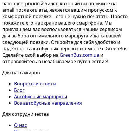
ваш электронный билет, который вы получите на
email после оплаты, является вашим пропуском к
комфортной поездке – его не нужно печатать. Просто
покажите его на экране вашего смартфона. Мы
приглашаем вас воспользоваться нашим сервисом
для выбора оптимального маршрута и даты вашей
следующей поездки. Откройте для себя удобство и
надежность автобусных перевозок вместе с GreenBus.
Сделайте свой выбор на
GreenBus.com.ua
и
отправляйтесь в незабываемое путешествие!
Для пассажиров
Вопросы и ответы
Блог
Автобусные маршруты
Все автобусные направления
Для сотрудничества
О нас