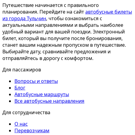
Путешествие начинается с правильного
планирования. Перейдите на сайт
автобусные билеты
из города Тульчин
, чтобы ознакомиться с
актуальными направлениями и выбрать наиболее
удобный вариант для вашей поездки. Электронный
билет, который вы получите после бронирования,
станет вашим надежным пропуском в путешествие.
Выбирайте дату, сравнивайте предложения и
отправляйтесь в дорогу с комфортом.
Для пассажиров
Вопросы и ответы
Блог
Автобусные маршруты
Все автобусные направления
Для сотрудничества
О нас
Перевозчикам