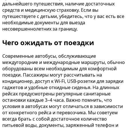
дальнейшего путешествия, наличие достаточных
средств и медицинскую страховку. Если вы
путешествуете с детьми, убедитесь, что у вас есть все
необходимые документы для выезда
несовершеннолетних за границу.
Чего ожидать от поездки
Современные автобусы, обслуживающие
междугородние и международные маршруты, обычно
оборудованы всем необходимым для комфортной
поездки. Пассажиры могут рассчитывать на
кондиционер, доступ к Wi-Fi, USB-розетки для зарядки
гаджетов и удобные откидные сиденья. На длинных
рейсах предусмотрены регулярные санитарные
остановки каждые 3–4 часа. Важно помнить, что
условия в автобусах могут отличаться в зависимости
от конкретного рейса и перевозчика. Мы советуем
всегда брать с собой достаточное количество
питьевой воды, документы, заряженный телефон и