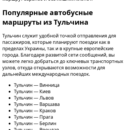
Популярные автобусные
маршруты из Тульчина
Тульчин служит удобной точкой отправления для
пассажиров, которые планируют поездки как в
пределах Украины, так и в крупные европейские
города. Благодаря развитой сети сообщений, вы
можете легко добраться до ключевых транспортных
узлов, откуда открываются возможности для
дальнейших международных поездок.
Тульчин — Винница
Тульчин — Киев
Тульчин — Львов
Тульчин — Варшава
Тульчин — Краков
Тульчин — Прага
Тульчин — Берлин
Тульчин — Вроцлав