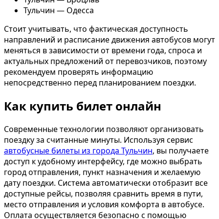
Тульчин — Одесса
Стоит учитывать, что фактическая доступность
направлений и расписание движения автобусов могут
меняться в зависимости от времени года, спроса и
актуальных предложений от перевозчиков, поэтому
рекомендуем проверять информацию
непосредственно перед планированием поездки.
Как купить билет онлайн
Современные технологии позволяют организовать
поездку за считанные минуты. Используя сервис
автобусные билеты из города Тульчин
, вы получаете
доступ к удобному интерфейсу, где можно выбрать
город отправления, пункт назначения и желаемую
дату поездки. Система автоматически отобразит все
доступные рейсы, позволяя сравнить время в пути,
место отправления и условия комфорта в автобусе.
Оплата осуществляется безопасно с помощью