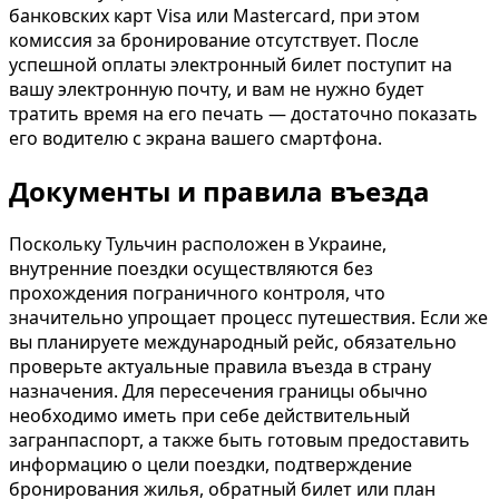
банковских карт Visa или Mastercard, при этом
комиссия за бронирование отсутствует. После
успешной оплаты электронный билет поступит на
вашу электронную почту, и вам не нужно будет
тратить время на его печать — достаточно показать
его водителю с экрана вашего смартфона.
Документы и правила въезда
Поскольку Тульчин расположен в Украине,
внутренние поездки осуществляются без
прохождения пограничного контроля, что
значительно упрощает процесс путешествия. Если же
вы планируете международный рейс, обязательно
проверьте актуальные правила въезда в страну
назначения. Для пересечения границы обычно
необходимо иметь при себе действительный
загранпаспорт, а также быть готовым предоставить
информацию о цели поездки, подтверждение
бронирования жилья, обратный билет или план