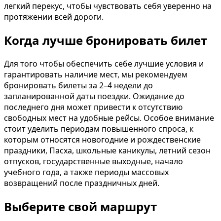
легкий перекус, чтобы чувствовать себя уверенно на
протяжении всей дороги.
Когда лучше бронировать билет
Для того чтобы обеспечить себе лучшие условия и
гарантировать наличие мест, мы рекомендуем
бронировать билеты за 2–4 недели до
запланированной даты поездки. Ожидание до
последнего дня может привести к отсутствию
свободных мест на удобные рейсы. Особое внимание
стоит уделить периодам повышенного спроса, к
которым относятся новогодние и рождественские
праздники, Пасха, школьные каникулы, летний сезон
отпусков, государственные выходные, начало
учебного года, а также периоды массовых
возвращений после праздничных дней.
Выберите свой маршрут