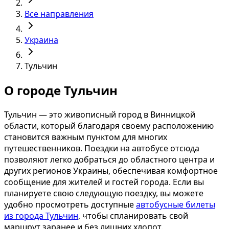
Все направления
Украина
Тульчин
О городе Тульчин
Тульчин — это живописный город в Винницкой
области, который благодаря своему расположению
становится важным пунктом для многих
путешественников. Поездки на автобусе отсюда
позволяют легко добраться до областного центра и
других регионов Украины, обеспечивая комфортное
сообщение для жителей и гостей города. Если вы
планируете свою следующую поездку, вы можете
удобно просмотреть доступные
автобусные билеты
из города Тульчин
, чтобы спланировать свой
маршрут заранее и без лишних хлопот.