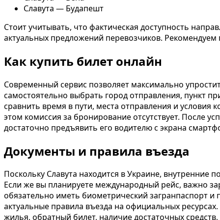
Славута — Будапешт
Стоит учитывать, что фактическая доступность направ
актуальных предложений перевозчиков. Рекомендуем 
Как купить билет онлайн
Современный сервис позволяет максимально упростить
самостоятельно выбрать город отправления, пункт при
сравнить время в пути, места отправления и условия 
этом комиссия за бронирование отсутствует. После ус
достаточно предъявить его водителю с экрана смартф
Документы и правила въезда
Поскольку Славута находится в Украине, внутренние 
Если же вы планируете международный рейс, важно з
обязательно иметь биометрический загранпаспорт и 
актуальные правила въезда на официальных ресурсах.
жилья, обратный билет, наличие достаточных средств,