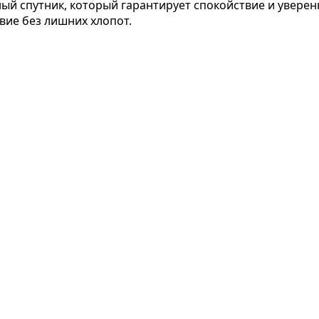
й спутник, который гарантирует спокойствие и уверенн
вие без лишних хлопот.