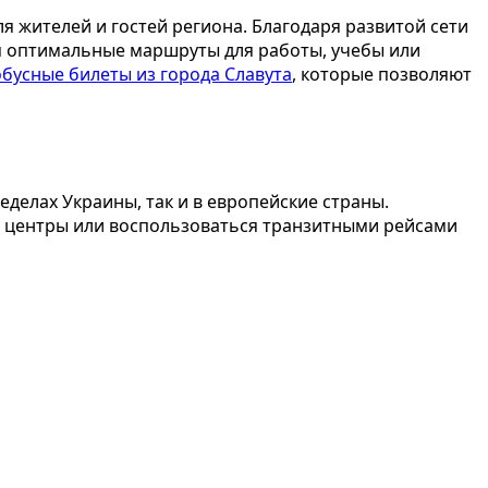
 жителей и гостей региона. Благодаря развитой сети
ая оптимальные маршруты для работы, учебы или
обусные билеты из города Славута
, которые позволяют
делах Украины, так и в европейские страны.
е центры или воспользоваться транзитными рейсами