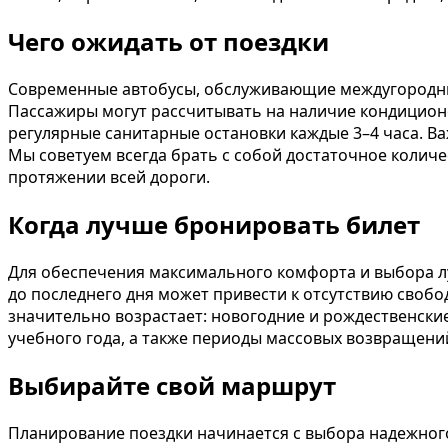
Чего ожидать от поездки
Современные автобусы, обслуживающие междугородни
Пассажиры могут рассчитывать на наличие кондиционер
регулярные санитарные остановки каждые 3–4 часа. Ва
Мы советуем всегда брать с собой достаточное количе
протяжении всей дороги.
Когда лучше бронировать билет
Для обеспечения максимального комфорта и выбора л
до последнего дня может привести к отсутствию свобо
значительно возрастает: новогодние и рождественские
учебного года, а также периоды массовых возвращени
Выбирайте свой маршрут
Планирование поездки начинается с выбора надежного