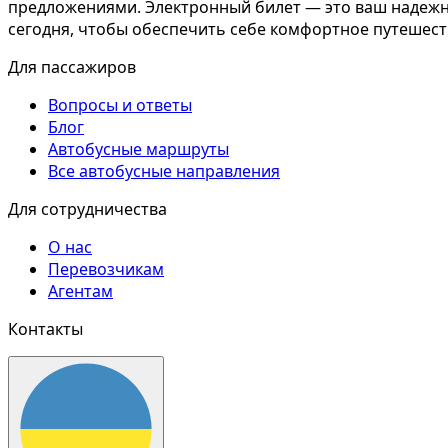
предложениями. Электронный билет — это ваш надежны
сегодня, чтобы обеспечить себе комфортное путешест
Для пассажиров
Вопросы и ответы
Блог
Автобусные маршруты
Все автобусные направления
Для сотрудничества
О нас
Перевозчикам
Агентам
Контакты