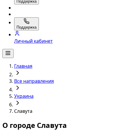
Поддержка
Поддержка
Личный кабинет
Главная
Все направления
Украина
Славута
О городе Славута