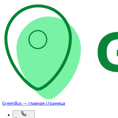
GreenBus — главная страница