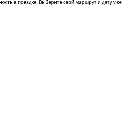
ость в поездке. Выберите свой маршрут и дату уже