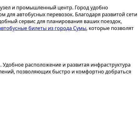
 узел и промышленный центр. Город удобно
ом для автобусных перевозок. Благодаря развитой сети
удобный сервис для планирования ваших поездок,
автобусные билеты из города Сумы
, которые позволят
а. Удобное расположение и развитая инфраструктура
лений, позволяющих быстро и комфортно добраться