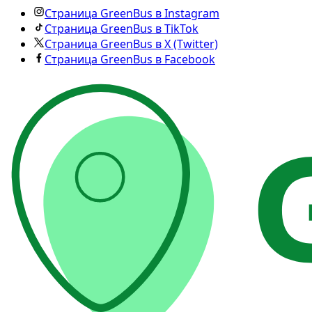
Страница GreenBus в Instagram
Страница GreenBus в TikTok
Страница GreenBus в X (Twitter)
Страница GreenBus в Facebook