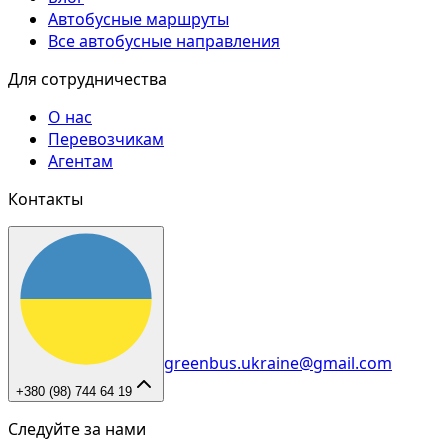
Автобусные маршруты
Все автобусные направления
Для сотрудничества
О нас
Перевозчикам
Агентам
Контакты
greenbus.ukraine@gmail.com
+380 (98) 744 64 19
Следуйте за нами