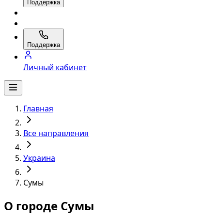
Поддержка
Поддержка
Личный кабинет
Главная
Все направления
Украина
Сумы
О городе Сумы