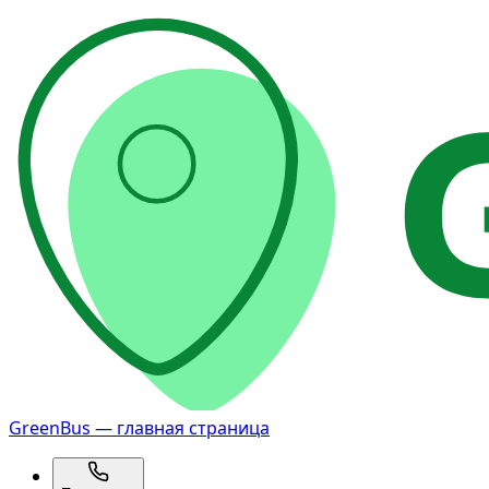
GreenBus — главная страница