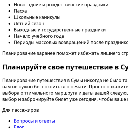
Новогодние и рождественские праздники
Пасха
Школьные каникулы
Летний сезон
Выходные и государственные праздники
Начало учебного года
Периоды массовых возвращений после праздник
Планирование заранее поможет избежать лишнего стре
Планируйте свое путешествие в 
Планирование путешествия в Сумы никогда не было та
вам не нужно беспокоиться о печати. Просто покажит
выбора оптимального маршрута и даты вашей следующе
выбор и забронируйте билет уже сегодня, чтобы ваше
Для пассажиров
Вопросы и ответы
Блог