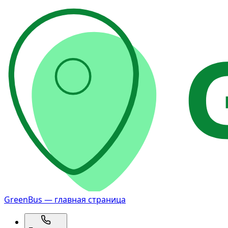
GreenBus — главная страница