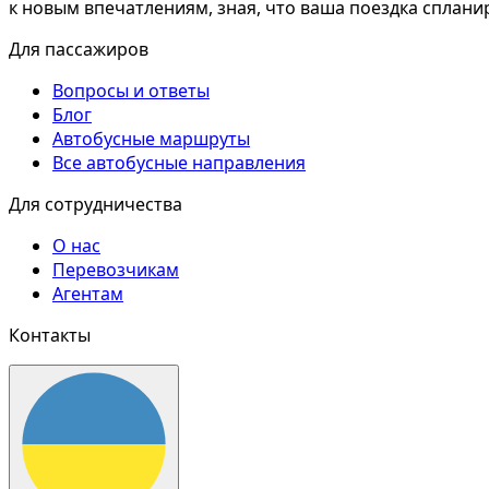
к новым впечатлениям, зная, что ваша поездка сплани
Для пассажиров
Вопросы и ответы
Блог
Автобусные маршруты
Все автобусные направления
Для сотрудничества
О нас
Перевозчикам
Агентам
Контакты