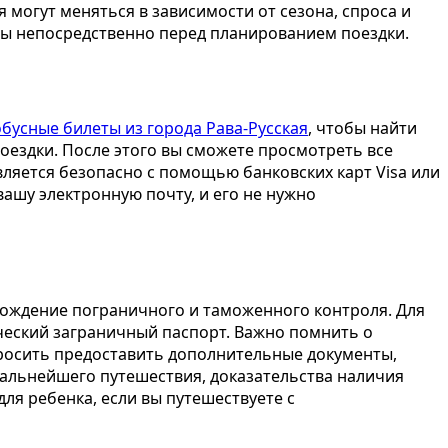
 могут меняться в зависимости от сезона, спроса и
ты непосредственно перед планированием поездки.
обусные билеты из города Рава-Русская
, чтобы найти
оездки. После этого вы сможете просмотреть все
вляется безопасно с помощью банковских карт Visa или
вашу электронную почту, и его не нужно
ождение пограничного и таможенного контроля. Для
еский заграничный паспорт. Важно помнить о
просить предоставить дополнительные документы,
дальнейшего путешествия, доказательства наличия
ля ребенка, если вы путешествуете с