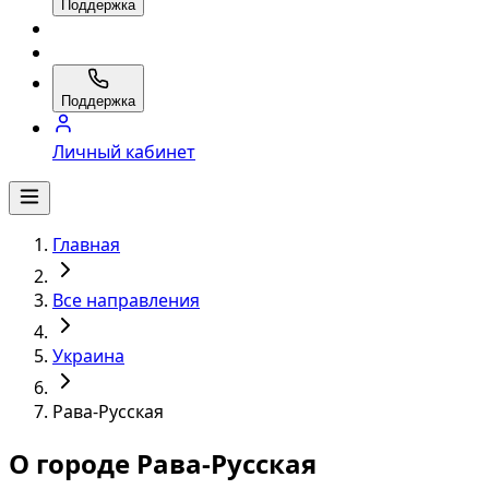
Поддержка
Поддержка
Личный кабинет
Главная
Все направления
Украина
Рава-Русская
О городе Рава-Русская