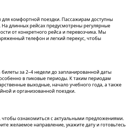
 для комфортной поездки. Пассажирам доступны
я. На длинных рейсах предусмотрены регулярные
ости от конкретного рейса и перевозчика. Мы
аряженный телефон и легкий перекус, чтобы
 билеты за 2–4 недели до запланированной даты
 особенно в пиковые периоды. К таким периодам
арственные выходные, начало учебного года, а также
йной и организованной поездки.
, чтобы ознакомиться с актуальными предложениями.
рите желаемое направление, укажите дату и готовьтесь