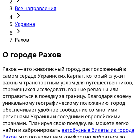
Все направления
Украина
Рахов
О городе Рахов
Рахов — это живописный город, расположенный в
самом сердце Украинских Карпат, который служит
важным транспортным узлом для путешественников,
стремящихся исследовать горные регионы или
отправиться в поездку за границу. Благодаря своему
уникальному географическому положению, город
обеспечивает удобное сообщение со многими
регионами Украины и соседними европейскими
странами. Планируя свою поездку, вы можете легко
найти и забронировать
автобусные билеты из города
Рахов
, что позволит вам комфортно добраться до