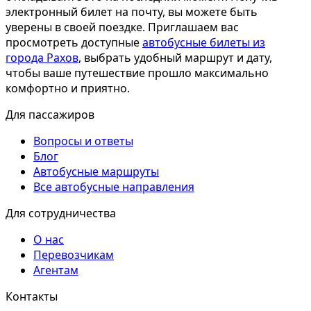
электронный билет на почту, вы можете быть
уверены в своей поездке. Приглашаем вас
просмотреть доступные
автобусные билеты из
города Рахов
, выбрать удобный маршрут и дату,
чтобы ваше путешествие прошло максимально
комфортно и приятно.
Для пассажиров
Вопросы и ответы
Блог
Автобусные маршруты
Все автобусные направления
Для сотрудничества
О нас
Перевозчикам
Агентам
Контакты