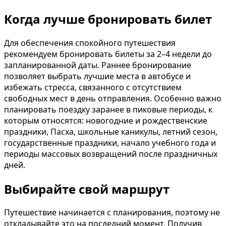
Когда лучше бронировать билет
Для обеспечения спокойного путешествия
рекомендуем бронировать билеты за 2–4 недели до
запланированной даты. Раннее бронирование
позволяет выбрать лучшие места в автобусе и
избежать стресса, связанного с отсутствием
свободных мест в день отправления. Особенно важно
планировать поездку заранее в пиковые периоды, к
которым относятся: новогодние и рождественские
праздники, Пасха, школьные каникулы, летний сезон,
государственные праздники, начало учебного года и
периоды массовых возвращений после праздничных
дней.
Выбирайте свой маршрут
Путешествие начинается с планирования, поэтому не
откладывайте это на последний момент. Получив