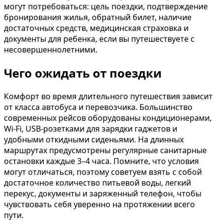
могут потребоваться: цель поездки, подтверждение
бронирования жилья, обратный билет, наличие
достаточных средств, медицинская страховка и
документы для ребенка, если вы путешествуете с
несовершеннолетними.
Чего ожидать от поездки
Комфорт во время длительного путешествия зависит
от класса автобуса и перевозчика. Большинство
современных рейсов оборудованы кондиционерами,
Wi-Fi, USB-розетками для зарядки гаджетов и
удобными откидными сиденьями. На длинных
маршрутах предусмотрены регулярные санитарные
остановки каждые 3–4 часа. Помните, что условия
могут отличаться, поэтому советуем взять с собой
достаточное количество питьевой воды, легкий
перекус, документы и заряженный телефон, чтобы
чувствовать себя уверенно на протяжении всего
пути.