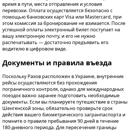
время в пути, места отправления и условия
перевозки. Оплата осуществляется безопасно с
помощью банковских карт Visa или Mastercard, при
этом комиссия за бронирование не взимается. После
успешной оплаты электронный билет поступает на
вашу электронную почту, и его не нужно
распечатывать — достаточно предъявить его
водителю в цифровом виде.
Документы и правила въезда
Поскольку Рахов расположен в Украине, внутренние
рейсы осуществляются без прохождения
пограничного контроля, однако для международных
поездок важно заранее подготовить необходимые
документы. Если вы планируете путешествие в страны
Шенгенской зоны, обязательно проверьте срок
действия вашего биометрического загранпаспорта и
помните о правиле пребывания 90 дней в течение
180-дневного периода. Для пересечения границы