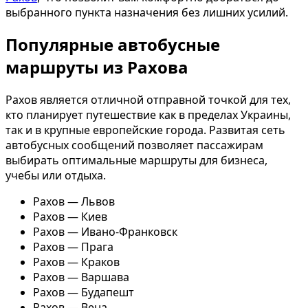
выбранного пункта назначения без лишних усилий.
Популярные автобусные
маршруты из Рахова
Рахов является отличной отправной точкой для тех,
кто планирует путешествие как в пределах Украины,
так и в крупные европейские города. Развитая сеть
автобусных сообщений позволяет пассажирам
выбирать оптимальные маршруты для бизнеса,
учебы или отдыха.
Рахов — Львов
Рахов — Киев
Рахов — Ивано-Франковск
Рахов — Прага
Рахов — Краков
Рахов — Варшава
Рахов — Будапешт
Рахов — Вена