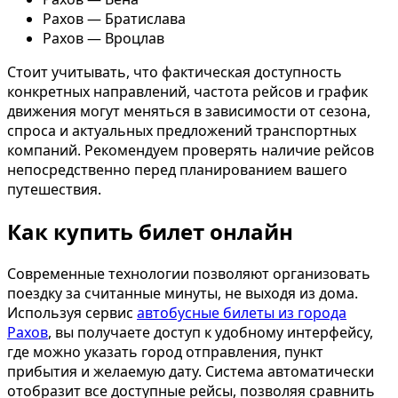
Рахов — Братислава
Рахов — Вроцлав
Стоит учитывать, что фактическая доступность
конкретных направлений, частота рейсов и график
движения могут меняться в зависимости от сезона,
спроса и актуальных предложений транспортных
компаний. Рекомендуем проверять наличие рейсов
непосредственно перед планированием вашего
путешествия.
Как купить билет онлайн
Современные технологии позволяют организовать
поездку за считанные минуты, не выходя из дома.
Используя сервис
автобусные билеты из города
Рахов
, вы получаете доступ к удобному интерфейсу,
где можно указать город отправления, пункт
прибытия и желаемую дату. Система автоматически
отобразит все доступные рейсы, позволяя сравнить