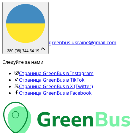
greenbus.ukraine@gmail.com
+380 (98) 744 64 19
Следуйте за нами
Страница GreenBus в Instagram
Страница GreenBus в TikTok
Страница GreenBus в X (Twitter)
Страница GreenBus в Facebook