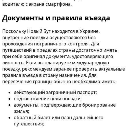
водителю с экрана смартфона.
Документы и правила въезда
Поскольку Новый Буг находится в Украине,
внутренние поездки осуществляются без
прохождения пограничного контроля. Для
путешествий в пределах страны достаточно иметь
при себе оригинал документа, удостоверяющего
личность. Если вы планируете международную
поездку, рекомендуем заранее проверить актуальные
правила въезда в страну назначения. Для
пересечения границы обычно необходимо иметь:
действующий заграничный паспорт;
подтверждение цели поездки;
документы, подтверждающие бронирование
жилья;
обратный билет или план дальнейшего
путешествия;