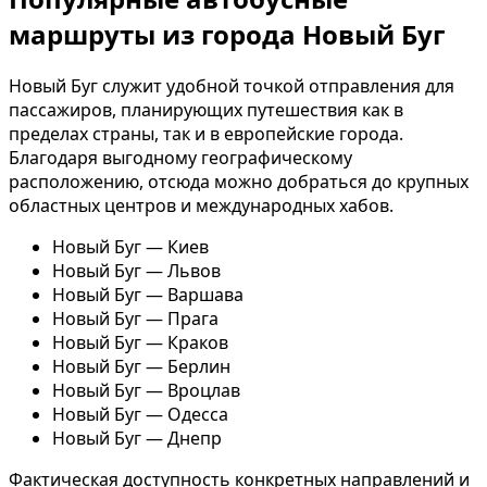
маршруты из города Новый Буг
Новый Буг служит удобной точкой отправления для
пассажиров, планирующих путешествия как в
пределах страны, так и в европейские города.
Благодаря выгодному географическому
расположению, отсюда можно добраться до крупных
областных центров и международных хабов.
Новый Буг — Киев
Новый Буг — Львов
Новый Буг — Варшава
Новый Буг — Прага
Новый Буг — Краков
Новый Буг — Берлин
Новый Буг — Вроцлав
Новый Буг — Одесса
Новый Буг — Днепр
Фактическая доступность конкретных направлений и