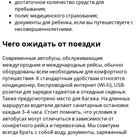
достаточное количество средств для
пребывания;
полис медицинского страхования;
документы для ребенка, если вы путешествуете с
несовершеннолетними.
Чего ожидать от поездки
Современные автобусы, обслуживающие
междугородние и международные рейсы, обычно
оборудованы всем необходимым для комфортного
путешествия. К стандартным удобствам относятся
кондиционер, беспроводной интернет (Wi-Fi), USB-
розетки для зарядки гаджетов и откидные сиденья.
Также предусмотрено место для багажа. На длинных
маршрутах водители делают санитарные остановки
каждые 3–4 часа. Стоит помнить, что условия в
автобусах могут отличаться в зависимости от
конкретного рейса и перевозчика. Мы советуем
всегда брать с собой воду, документы, заряженный