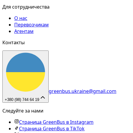
Для сотрудничества
О нас
Перевозчикам
Агентам
Контакты
greenbus.ukraine@gmail.com
+380 (98) 744 64 19
Следуйте за нами
Страница GreenBus в Instagram
Страница GreenBus в TikTok