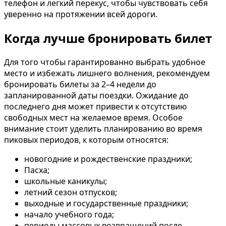
телефон и легкий перекус, чтобы чувствовать себя
уверенно на протяжении всей дороги.
Когда лучше бронировать билет
Для того чтобы гарантированно выбрать удобное
место и избежать лишнего волнения, рекомендуем
бронировать билеты за 2–4 недели до
запланированной даты поездки. Ожидание до
последнего дня может привести к отсутствию
свободных мест на желаемое время. Особое
внимание стоит уделить планированию во время
пиковых периодов, к которым относятся:
новогодние и рождественские праздники;
Пасха;
школьные каникулы;
летний сезон отпусков;
выходные и государственные праздники;
начало учебного года;
периоды массовых возвращений после