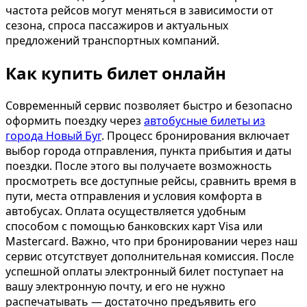
частота рейсов могут меняться в зависимости от
сезона, спроса пассажиров и актуальных
предложений транспортных компаний.
Как купить билет онлайн
Современный сервис позволяет быстро и безопасно
оформить поездку через
автобусные билеты из
города Новый Буг
. Процесс бронирования включает
выбор города отправления, пункта прибытия и даты
поездки. После этого вы получаете возможность
просмотреть все доступные рейсы, сравнить время в
пути, места отправления и условия комфорта в
автобусах. Оплата осуществляется удобным
способом с помощью банковских карт Visa или
Mastercard. Важно, что при бронировании через наш
сервис отсутствует дополнительная комиссия. После
успешной оплаты электронный билет поступает на
вашу электронную почту, и его не нужно
распечатывать — достаточно предъявить его