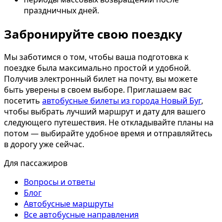
праздничных дней.
Забронируйте свою поездку
Мы заботимся о том, чтобы ваша подготовка к
поездке была максимально простой и удобной.
Получив электронный билет на почту, вы можете
быть уверены в своем выборе. Приглашаем вас
посетить
автобусные билеты из города Новый Буг
,
чтобы выбрать лучший маршрут и дату для вашего
следующего путешествия. Не откладывайте планы на
потом — выбирайте удобное время и отправляйтесь
в дорогу уже сейчас.
Для пассажиров
Вопросы и ответы
Блог
Автобусные маршруты
Все автобусные направления