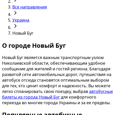
Все направления
Украина
Новый Буг
О городе Новый Буг
Новый Буг является важным транспортным узлом
Николаевской области, обеспечивающим удобное
сообщение для жителей и гостей региона. Благодаря
развитой сети автомобильных дорог, путешествия на
автобусе отсюда становятся оптимальным выбором
для тех, кто ценит комфорт и надежность. Вы можете
легко спланировать свою поездку, выбрав
автобусные
билеты из города Новый Буг
для комфортного
переезда во многие города Украины и за ее пределы.
Популярные автобусные