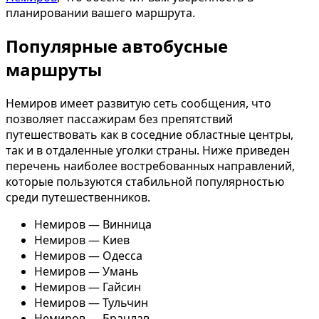
планировании вашего маршрута.
Популярные автобусные
маршруты
Немиров имеет развитую сеть сообщения, что
позволяет пассажирам без препятствий
путешествовать как в соседние областные центры,
так и в отдаленные уголки страны. Ниже приведен
перечень наиболее востребованных направлений,
которые пользуются стабильной популярностью
среди путешественников.
Немиров — Винница
Немиров — Киев
Немиров — Одесса
Немиров — Умань
Немиров — Гайсин
Немиров — Тульчин
Немиров — Брацлав