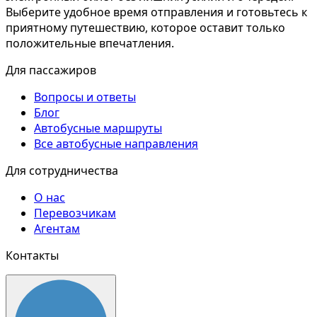
Выберите удобное время отправления и готовьтесь к
приятному путешествию, которое оставит только
положительные впечатления.
Для пассажиров
Вопросы и ответы
Блог
Автобусные маршруты
Все автобусные направления
Для сотрудничества
О нас
Перевозчикам
Агентам
Контакты