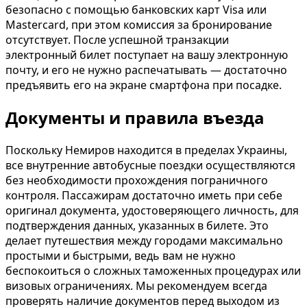
безопасно с помощью банковских карт Visa или
Mastercard, при этом комиссия за бронирование
отсутствует. После успешной транзакции
электронный билет поступает на вашу электронную
почту, и его не нужно распечатывать — достаточно
предъявить его на экране смартфона при посадке.
Документы и правила въезда
Поскольку Немиров находится в пределах Украины,
все внутренние автобусные поездки осуществляются
без необходимости прохождения пограничного
контроля. Пассажирам достаточно иметь при себе
оригинал документа, удостоверяющего личность, для
подтверждения данных, указанных в билете. Это
делает путешествия между городами максимально
простыми и быстрыми, ведь вам не нужно
беспокоиться о сложных таможенных процедурах или
визовых ограничениях. Мы рекомендуем всегда
проверять наличие документов перед выходом из