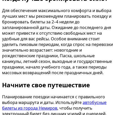
Для обеспечения максимального комфорта и выбора
лучших мест мы рекомендуем планировать поездку и
бронировать билеты за 2–4 недели до
запланированной даты. Ожидание до последнего дня
может привести к отсутствию свободных мест на
удобные для вас рейсы. Особое внимание стоит
уделить пиковым периодам, когда спрос на перевозки
значительно возрастает: новогодние и
рождественские праздники, Пасха, школьные
каникулы, летний сезон, выходные и государственные
праздники, начало учебного года, а также периоды
массовых возвращений после праздничных дней.
Начните свое путешествие
Планирование поездки начинается с правильного
выбора маршрута и даты. Используйте
автобусные
билеты из города Немиров
, чтобы получить
электронный билет без лишних усилий и очередей.