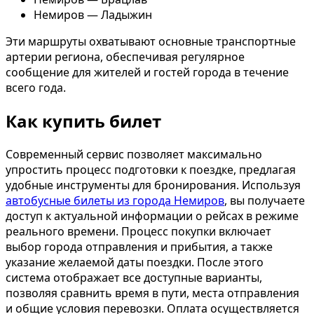
Немиров — Ладыжин
Эти маршруты охватывают основные транспортные
артерии региона, обеспечивая регулярное
сообщение для жителей и гостей города в течение
всего года.
Как купить билет
Современный сервис позволяет максимально
упростить процесс подготовки к поездке, предлагая
удобные инструменты для бронирования. Используя
автобусные билеты из города Немиров
, вы получаете
доступ к актуальной информации о рейсах в режиме
реального времени. Процесс покупки включает
выбор города отправления и прибытия, а также
указание желаемой даты поездки. После этого
система отображает все доступные варианты,
позволяя сравнить время в пути, места отправления
и общие условия перевозки. Оплата осуществляется