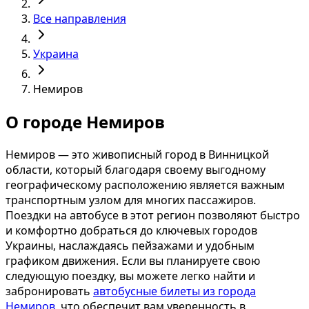
Все направления
Украина
Немиров
О городе Немиров
Немиров — это живописный город в Винницкой
области, который благодаря своему выгодному
географическому расположению является важным
транспортным узлом для многих пассажиров.
Поездки на автобусе в этот регион позволяют быстро
и комфортно добраться до ключевых городов
Украины, наслаждаясь пейзажами и удобным
графиком движения. Если вы планируете свою
следующую поездку, вы можете легко найти и
забронировать
автобусные билеты из города
Немиров
, что обеспечит вам уверенность в