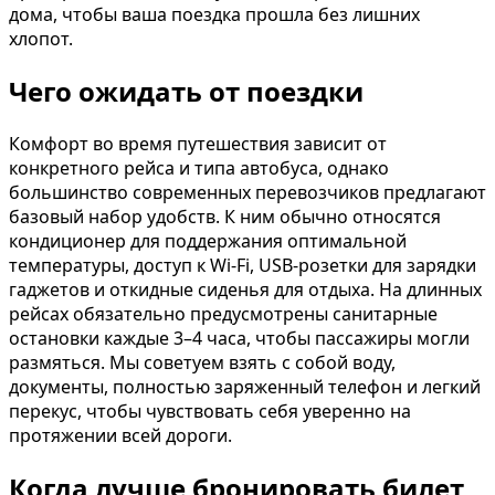
дома, чтобы ваша поездка прошла без лишних
хлопот.
Чего ожидать от поездки
Комфорт во время путешествия зависит от
конкретного рейса и типа автобуса, однако
большинство современных перевозчиков предлагают
базовый набор удобств. К ним обычно относятся
кондиционер для поддержания оптимальной
температуры, доступ к Wi-Fi, USB-розетки для зарядки
гаджетов и откидные сиденья для отдыха. На длинных
рейсах обязательно предусмотрены санитарные
остановки каждые 3–4 часа, чтобы пассажиры могли
размяться. Мы советуем взять с собой воду,
документы, полностью заряженный телефон и легкий
перекус, чтобы чувствовать себя уверенно на
протяжении всей дороги.
Когда лучше бронировать билет